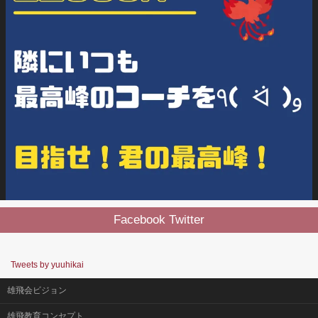
Facebook Twitter
Tweets by yuuhikai
雄飛会ビジョン
雄飛教育コンセプト