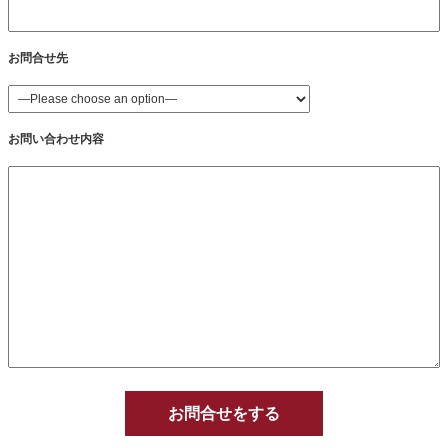
お問合せ先
お問い合わせ内容