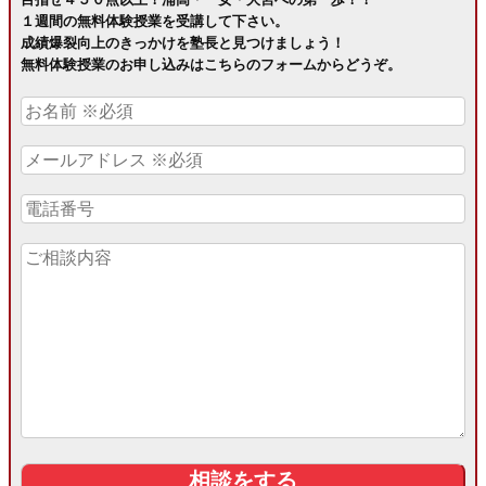
１週間の無料体験授業を受講して下さい。
成績爆裂向上のきっかけを塾長と見つけましょう！
無料体験授業のお申し込みはこちらのフォームからどうぞ。