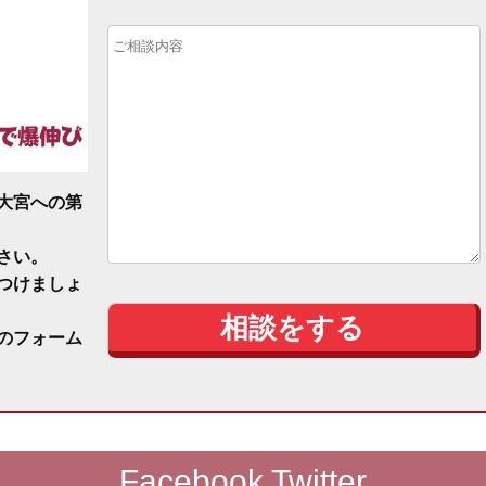
大宮への第
さい。
つけましょ
のフォーム
Facebook Twitter