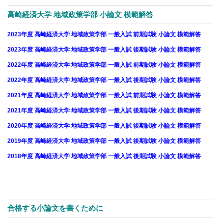
高崎経済大学 地域政策学部 小論文 模範解答
2023年度 高崎経済大学 地域政策学部 一般入試 前期試験 小論文 模範解答
2023年度 高崎経済大学 地域政策学部 一般入試 後期試験 小論文 模範解答
2022年度 高崎経済大学 地域政策学部 一般入試 前期試験 小論文 模範解答
2022年度 高崎経済大学 地域政策学部 一般入試 後期試験 小論文 模範解答
2021年度 高崎経済大学 地域政策学部 一般入試 前期試験 小論文 模範解答
2021年度 高崎経済大学 地域政策学部 一般入試 後期試験 小論文 模範解答
2020年度 高崎経済大学 地域政策学部 一般入試 後期試験 小論文 模範解答
2019年度 高崎経済大学 地域政策学部 一般入試 後期試験 小論文 模範解答
2018年度 高崎経済大学 地域政策学部 一般入試 後期試験 小論文 模範解答
合格する小論文を書くために