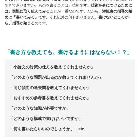
てきておりますが、ものを書くことは、技術です。
技術を身につけるために
は、実際に取り組んでみる
ことが一番なのです。だから、
潜龍舎の指導の始
めは「書いてみろ」です。
それ以外に何もありません。
書けないところか
ら、指導が始まる
のです。
「書き方を教えても、書けるようにはならない！？」
「小論文の対策の仕方を教えてくれませんか」
「どのような問題が出るのか教えてくれませんか」
「同じ傾向の過去問を教えてくれませんか」
「おすすめの参考書を教えてくれませんか」
「どのような知識が必要ですか」
「どのような構成で書けばいいですか」
「何を書いたらいいのでしょうか」…etc.