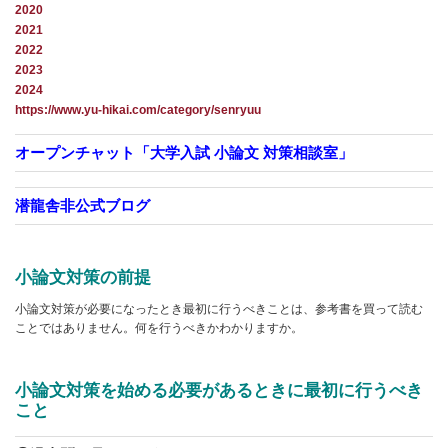
2020
2021
2022
2023
2024
https://www.yu-hikai.com/category/senryuu
オープンチャット「大学入試 小論文 対策相談室」
潜龍舎非公式ブログ
小論文対策の前提
小論文対策が必要になったとき最初に行うべきことは、参考書を買って読む
ことではありません。何を行うべきかわかりますか。
小論文対策を始める必要があるときに最初に行うべき
こと