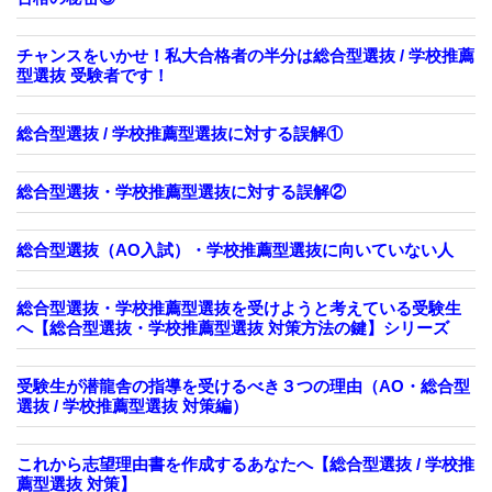
チャンスをいかせ！私大合格者の半分は総合型選抜 / 学校推薦
型選抜 受験者です！
総合型選抜 / 学校推薦型選抜に対する誤解①
総合型選抜・学校推薦型選抜に対する誤解②
総合型選抜（AO入試）・学校推薦型選抜に向いていない人
総合型選抜・学校推薦型選抜を受けようと考えている受験生
へ【総合型選抜・学校推薦型選抜 対策方法の鍵】シリーズ
受験生が潜龍舎の指導を受けるべき３つの理由（AO・総合型
選抜 / 学校推薦型選抜 対策編）
これから志望理由書を作成するあなたへ【総合型選抜 / 学校推
薦型選抜 対策】