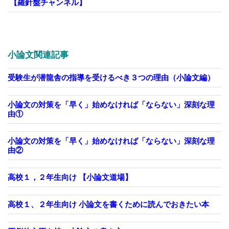
【羅針盤チャンネル】
小論文関連記事
受験生が潜龍舎の指導を受けるべき３つの理由（小論文編）
小論文の対策を「早く」始めなければ「ならない」深刻な理
由①
小論文の対策を「早く」始めなければ「ならない」深刻な理
由②
高校１，２年生向け 【小論文道場】
高校１、２年生向け 小論文を書くために読んでおきたい本