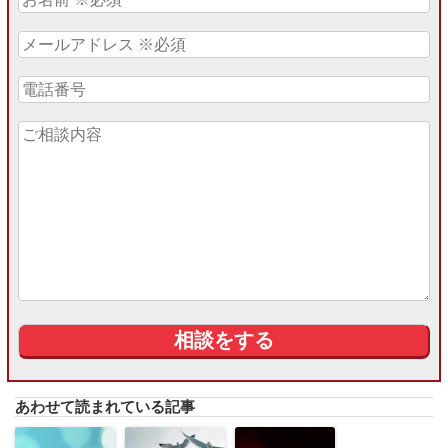
あわせて読まれている記事