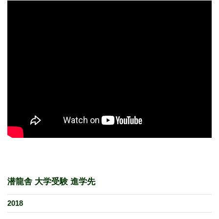
潜龍舎 大学受験 進学先
2018