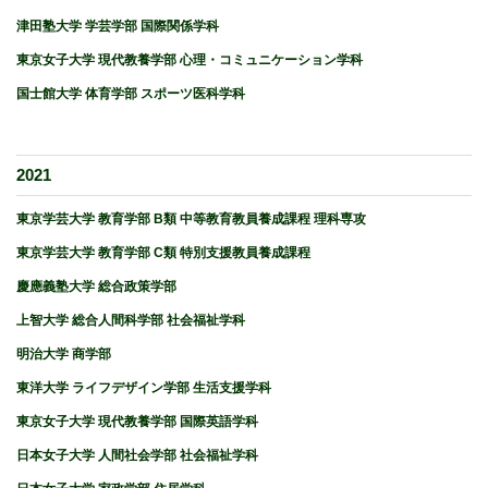
津田塾大学 学芸学部 国際関係学科
東京女子大学 現代教養学部 心理・コミュニケーション学科
国士館大学 体育学部 スポーツ医科学科
2021
東京学芸大学 教育学部 B類 中等教育教員養成課程 理科専攻
東京学芸大学 教育学部 C類 特別支援教員養成課程
慶應義塾大学 総合政策学部
上智大学 総合人間科学部 社会福祉学科
明治大学 商学部
東洋大学 ライフデザイン学部 生活支援学科
東京女子大学 現代教養学部 国際英語学科
日本女子大学 人間社会学部 社会福祉学科