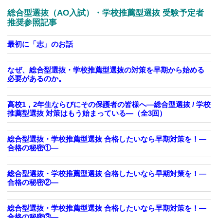
総合型選抜（AO入試）・学校推薦型選抜 受験予定者
推奨参照記事
最初に「志」のお話
なぜ、総合型選抜・学校推薦型選抜の対策を早期から始める
必要があるのか。
高校1，2年生ならびにその保護者の皆様へ―総合型選抜 / 学校
推薦型選抜 対策はもう始まっている―（全3回）
総合型選抜・学校推薦型選抜 合格したいなら早期対策を！—
合格の秘密①—
総合型選抜・学校推薦型選抜 合格したいなら早期対策を！—
合格の秘密②—
総合型選抜・学校推薦型選抜 合格したいなら早期対策を！—
合格の秘密③—