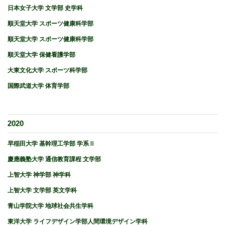
日本女子大学 文学部 史学科
順天堂大学 スポーツ健康科学部
順天堂大学 スポーツ健康科学部
順天堂大学 保健看護学部
大東文化大学 スポーツ科学部
国際武道大学 体育学部
2020
早稲田大学 基幹理工学部 学系Ⅱ
慶應義塾大学 通信教育課程 文学部
上智大学 神学部 神学科
上智大学 文学部 英文学科
青山学院大学 地球社会共生学科
東洋大学 ライフデザイン学部人間環境デザイン学科