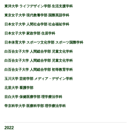
東洋大学 ライフデザイン学部 生活支援学科
東京女子大学 現代教養学部 国際英語学科
日本女子大学 人間社会学部 社会福祉学科
日本女子大学 家政学部 住居学科
日本体育大学 スポーツ文化学部 スポーツ国際学科
白百合女子大学 人間総合学部 児童文化学科
白百合女子大学 人間総合学部 児童文化学科
白百合女子大学 人間総合学部 初等教育学科
玉川大学 芸術学部 メディア・デザイン学科
北里大学 看護学部
目白大学 保健医療学部 理学療法学科
帝京科学大学 医療科学部 理学療法学科
2022