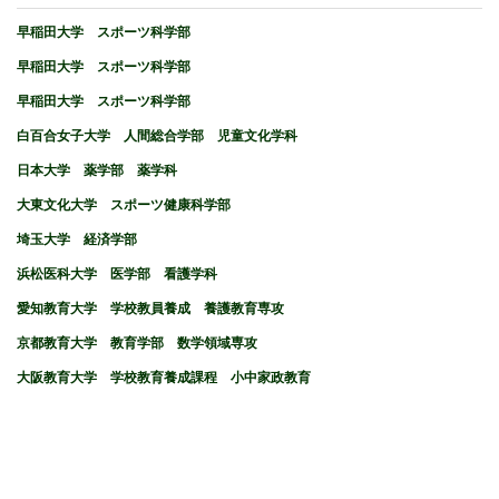
早稲田大学 スポーツ科学部
早稲田大学 スポーツ科学部
早稲田大学 スポーツ科学部
白百合女子大学 人間総合学部 児童文化学科
日本大学 薬学部 薬学科
大東文化大学 スポーツ健康科学部
埼玉大学 経済学部
浜松医科大学 医学部 看護学科
愛知教育大学 学校教員養成 養護教育専攻
京都教育大学 教育学部 数学領域専攻
大阪教育大学 学校教育養成課程 小中家政教育