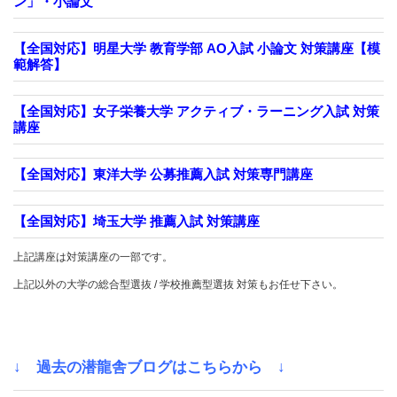
ン」・小論文
【全国対応】明星大学 教育学部 AO入試 小論文 対策講座【模
範解答】
【全国対応】女子栄養大学 アクティブ・ラーニング入試 対策
講座
【全国対応】東洋大学 公募推薦入試 対策専門講座
【全国対応】埼玉大学 推薦入試 対策講座
上記講座は対策講座の一部です。
上記以外の大学の総合型選抜 / 学校推薦型選抜 対策もお任せ下さい。
↓ 過去の潜龍舎ブログはこちらから ↓