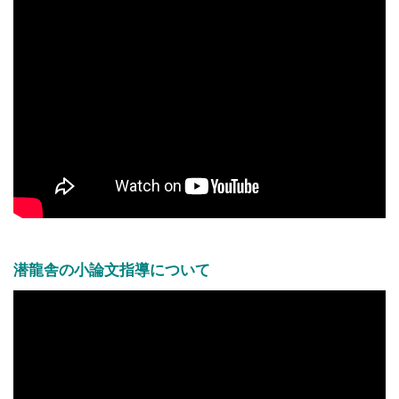
潜龍舎の小論文指導について