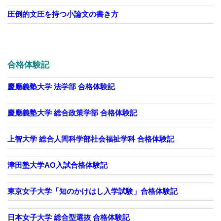
圧倒的文圧を持つ小論文の書き方
合格体験記
慶應義塾大学 法学部 合格体験記
慶應義塾大学 総合政策学部 合格体験記
上智大学 総合人間科学部社会福祉学科 合格体験記
津田塾大学AO入試合格体験記
東京女子大学「知のかけはし入学試験」合格体験記
日本女子大学 総合型選抜 合格体験記