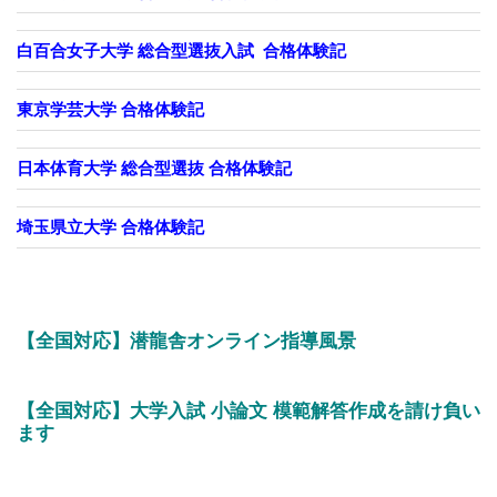
白百合女子大学 総合型選抜入試 合格体験記
東京学芸大学 合格体験記
日本体育大学 総合型選抜 合格体験記
埼玉県立大学 合格体験記
【全国対応】潜龍舎オンライン指導風景
【全国対応】大学入試 小論文 模範解答作成を請け負い
ます