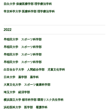
目白大学 保健医療学部 理学療法学科
帝京科学大学 医療科学部 理学療法学科
2022
早稲田大学 スポーツ科学部
早稲田大学 スポーツ科学部
早稲田大学 スポーツ科学部
早稲田大学 スポーツ科学部
白百合女子大学 人間総合学部 児童文化学科
日本大学 薬学部 薬学科
大東文化大学 スポーツ健康科学部
埼玉大学 経済学部
横浜国立大学 都市科学部 環境リスク共生学科
浜松医科大学 医学部 看護学科