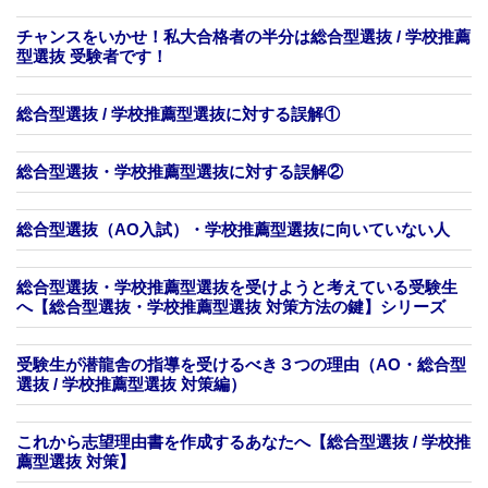
チャンスをいかせ！私大合格者の半分は総合型選抜 / 学校推薦
型選抜 受験者です！
総合型選抜 / 学校推薦型選抜に対する誤解①
総合型選抜・学校推薦型選抜に対する誤解②
総合型選抜（AO入試）・学校推薦型選抜に向いていない人
総合型選抜・学校推薦型選抜を受けようと考えている受験生
へ【総合型選抜・学校推薦型選抜 対策方法の鍵】シリーズ
受験生が潜龍舎の指導を受けるべき３つの理由（AO・総合型
選抜 / 学校推薦型選抜 対策編）
これから志望理由書を作成するあなたへ【総合型選抜 / 学校推
薦型選抜 対策】