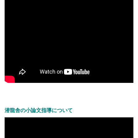
潜龍舎の小論文指導について