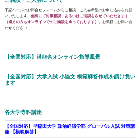
ご相談・ご入会について
下記ページのお問合せフォームからご相談・ご入会希望のお申し込みをお願
いいたします。
無料にて対策相談、あるいはご面談をさせていただきます
（遠方の方もオンラインでのご面談を承っております）。
お気軽にお問い合
わせください。
【全国対応】潜龍舎オンライン指導風景
【全国対応】大学入試 小論文 模範解答作成を請け負い
ます
各大学専科講座
【全国対応】早稲田大学 政治経済学部 グローバル入試 対策講
座 【模範解答】