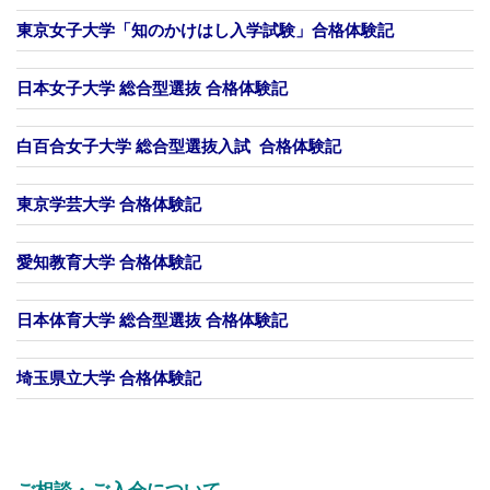
東京女子大学「知のかけはし入学試験」合格体験記
日本女子大学 総合型選抜 合格体験記
白百合女子大学 総合型選抜入試 合格体験記
東京学芸大学 合格体験記
愛知教育大学 合格体験記
日本体育大学 総合型選抜 合格体験記
埼玉県立大学 合格体験記