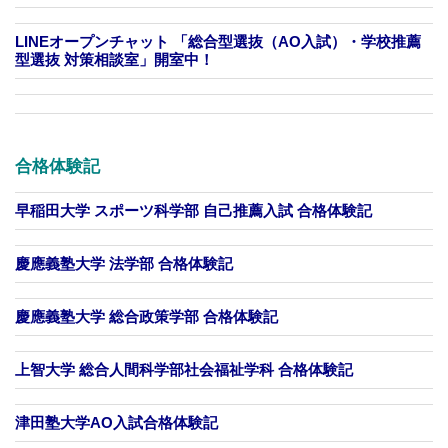
LINEオープンチャット 「総合型選抜（AO入試）・学校推薦
型選抜 対策相談室」開室中！
合格体験記
早稲田大学 スポーツ科学部 自己推薦入試 合格体験記
慶應義塾大学 法学部 合格体験記
慶應義塾大学 総合政策学部 合格体験記
上智大学 総合人間科学部社会福祉学科 合格体験記
津田塾大学AO入試合格体験記