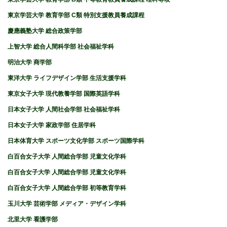
東京学芸大学 教育学部 C類 特別支援教員養成課程
慶應義塾大学 総合政策学部
上智大学 総合人間科学部 社会福祉学科
明治大学 商学部
東洋大学 ライフデザイン学部 生活支援学科
東京女子大学 現代教養学部 国際英語学科
日本女子大学 人間社会学部 社会福祉学科
日本女子大学 家政学部 住居学科
日本体育大学 スポーツ文化学部 スポーツ国際学科
白百合女子大学 人間総合学部 児童文化学科
白百合女子大学 人間総合学部 児童文化学科
白百合女子大学 人間総合学部 初等教育学科
玉川大学 芸術学部 メディア・デザイン学科
北里大学 看護学部