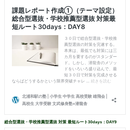
総合型選抜・学校推薦型選抜 対策 最短ルート30days：DAY9