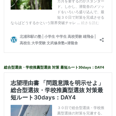
総合型選抜・学校推薦型選抜 対策 最短ルート30days：DAY4