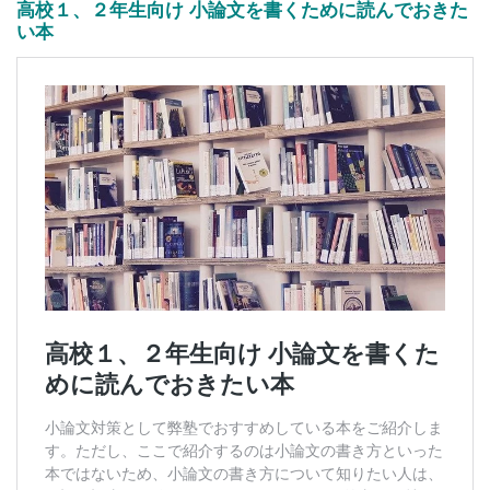
高校１、２年生向け 小論文を書くために読んでおきた
い本