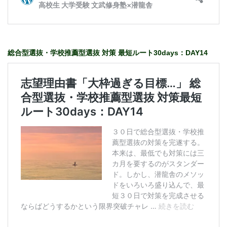
総合型選抜・学校推薦型選抜 対策 最短ルート30days：DAY14