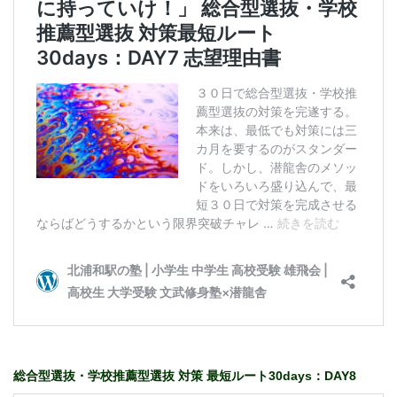
総合型選抜・学校推薦型選抜 対策 最短ルート30days：DAY8