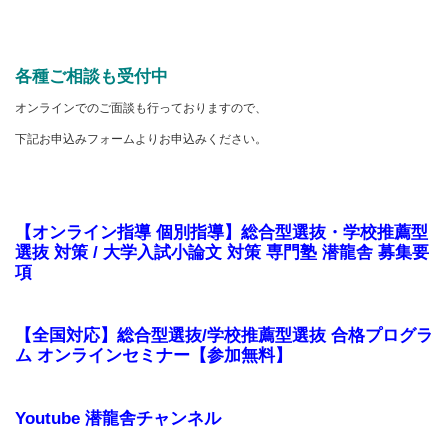
各種ご相談も受付中
オンラインでのご面談も行っておりますので、
下記お申込みフォームよりお申込みください。
【オンライン指導 個別指導】総合型選抜・学校推薦型
選抜 対策 / 大学入試小論文 対策 専門塾 潜龍舎 募集要
項
【全国対応】総合型選抜/学校推薦型選抜 合格プログラ
ム オンラインセミナー【参加無料】
Youtube 潜龍舎チャンネル