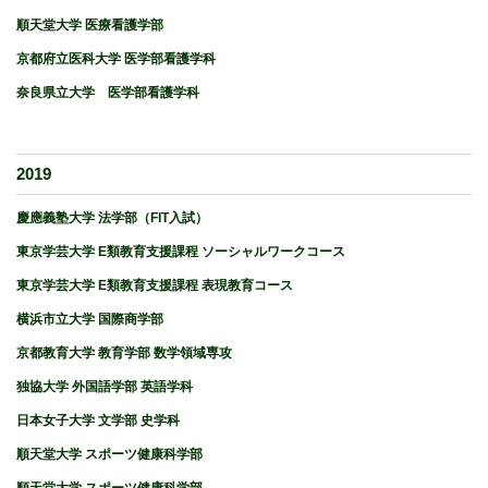
順天堂大学 医療看護学部
京都府立医科大学 医学部看護学科
奈良県立大学 医学部看護学科
2019
慶應義塾大学 法学部（FIT入試）
東京学芸大学 E類教育支援課程 ソーシャルワークコース
東京学芸大学 E類教育支援課程 表現教育コース
横浜市立大学 国際商学部
京都教育大学 教育学部 数学領域専攻
独協大学 外国語学部 英語学科
日本女子大学 文学部 史学科
順天堂大学 スポーツ健康科学部