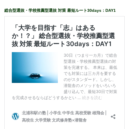
総合型選抜・学校推薦型選抜 対策 最短ルート30days：DAY1