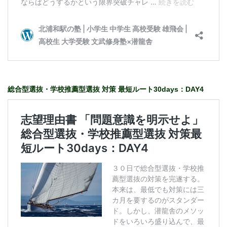
総合型選抜・学校推薦型選抜 対策 最短ルート30days：DAY4