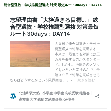
総合型選抜・学校推薦型選抜 対策 最短ルート30days：DAY14