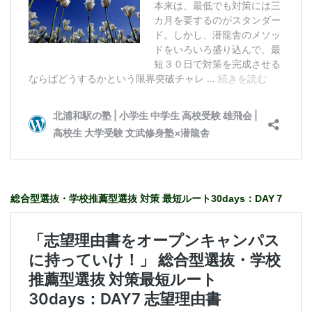
総合型選抜・学校推薦型選抜 対策 最短ルート30days：DAY７