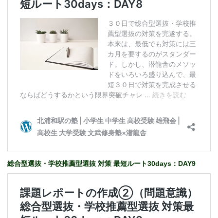
総合型選抜・学校推薦型選抜 対策 最短ルート30days：DAY9