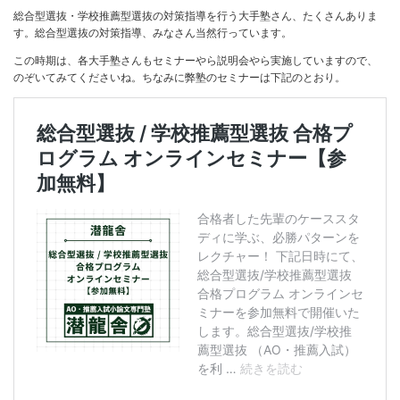
総合型選抜・学校推薦型選抜の対策指導を行う大手塾さん、たくさんありま
す。総合型選抜の対策指導、みなさん当然行っています。
この時期は、各大手塾さんもセミナーやら説明会やら実施していますので、
のぞいてみてくださいね。ちなみに弊塾のセミナーは下記のとおり。