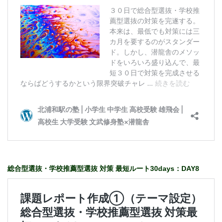
総合型選抜・学校推薦型選抜 対策 最短ルート30days：DAY8