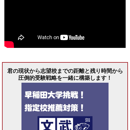
君の現状から志望校までの距離と残り時間から
圧倒的受験戦略を一緒に構築します！