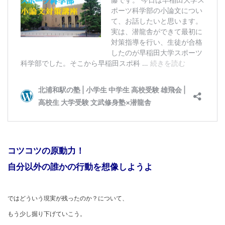
コツコツの原動力！
自分以外の誰かの行動を想像しようよ
ではどういう現実が残ったのか？について、
もう少し掘り下げていこう。