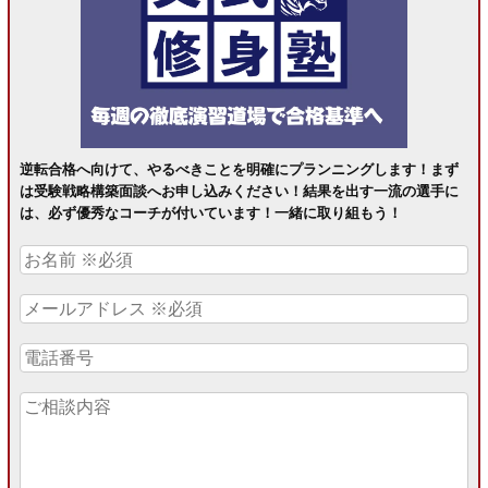
逆転合格へ向けて、やるべきことを明確にプランニングします！まず
は受験戦略構築面談へお申し込みください！結果を出す一流の選手に
は、必ず優秀なコーチが付いています！一緒に取り組もう！