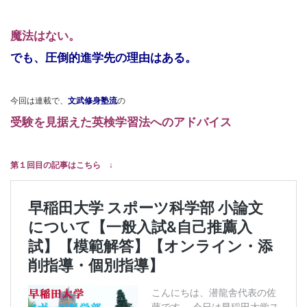
魔法はない。
でも、圧倒的進学先の理由はある。
今回は連載で、
文武修身塾流
の
受験を見据えた英検学習法へのアドバイス
第１回目の記事はこちら ↓