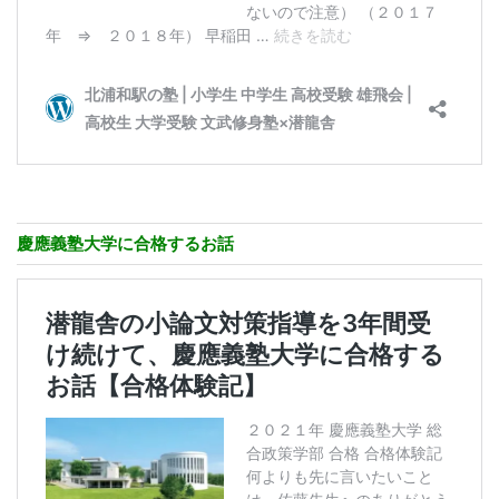
慶應義塾大学に合格するお話