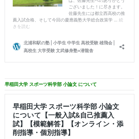
早稲田大学 スポーツ科学部 小論文 について