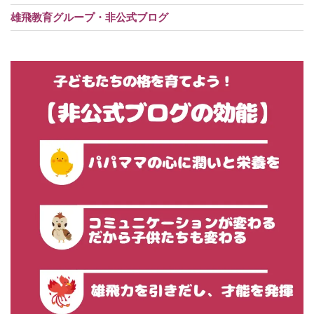
雄飛教育グループ・非公式ブログ