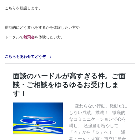
こちらを新設します。
長期的にどう変化をするかを体験したい方や
トータルで
雄飛会
を体験したい方。
こちらもあわせてどうぞ ↓