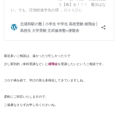
最近多いご相談は、遠かったり忙しかったりで
少し変則的（単科受講など）に
雄飛会
を受講したいというご相談です。
コロナ禍を経て、学びの形も多様化してきていますしね。
柔軟にご対応いたしますので、
ご遠慮なさらずお申し出くださいね。