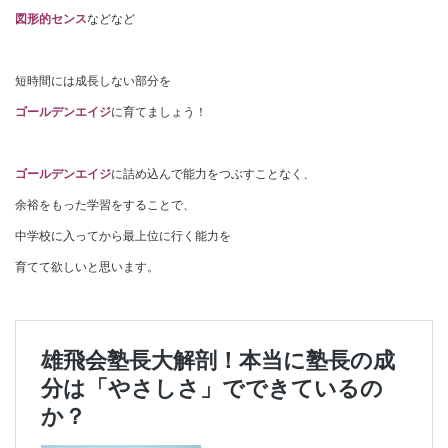
図形的センス
などなど
短時間には成長しない部分を
ゴールデンエイジ
に育てましょう！
ゴールデンエイジ
に詰め込んで能力をつぶすことなく、
余裕をもった学習をすることで、
中学校に入ってから最上位に行く能力を
育てて欲しいと思います。