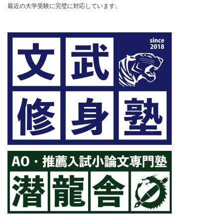
最近の大学受験に完璧に対応しています。