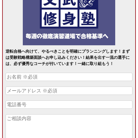
逆転合格へ向けて、やるべきことを明確にプランニングします！まず
は受験戦略構築面談へお申し込みください！結果を出す一流の選手に
は、必ず優秀なコーチが付いています！一緒に取り組もう！