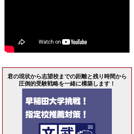
君の現状から志望校までの距離と残り時間から
圧倒的受験戦略を一緒に構築します！