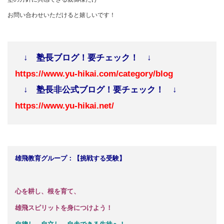
お問い合わせいただけると嬉しいです！
↓ 塾長ブログ！要チェック！ ↓
https://www.yu-hikai.com/category/blog
↓ 塾長非公式ブログ！要チェック！ ↓
https://www.yu-hikai.net/
雄飛教育グループ：【挑戦する受験】
心を耕し、根を育て、
雄飛スピリットを身につけよう！