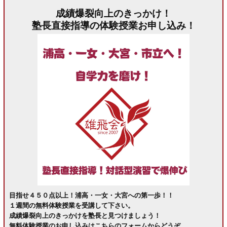
成績爆裂向上のきっかけ！
塾長直接指導の体験授業お申し込み！
目指せ４５０点以上！浦高・一女・大宮への第一歩！！
１週間の無料体験授業を受講して下さい。
成績爆裂向上のきっかけを塾長と見つけましょう！
無料体験授業のお申し込みはこちらのフォームからどうぞ。