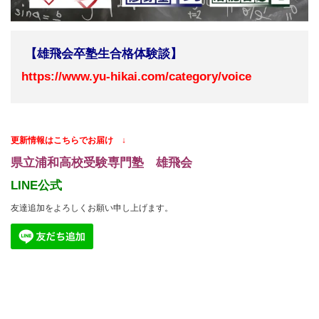
【雄飛会卒塾生合格体験談】
https://www.yu-hikai.com/category/voice
更新情報はこちらでお届け ↓
県立浦和高校受験専門塾 雄飛会
LINE公式
友達追加をよろしくお願い申し上げます。