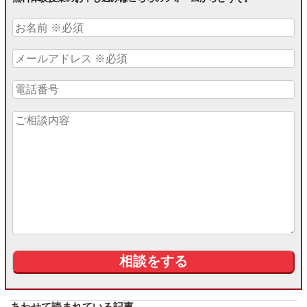
あわせて読まれている記事