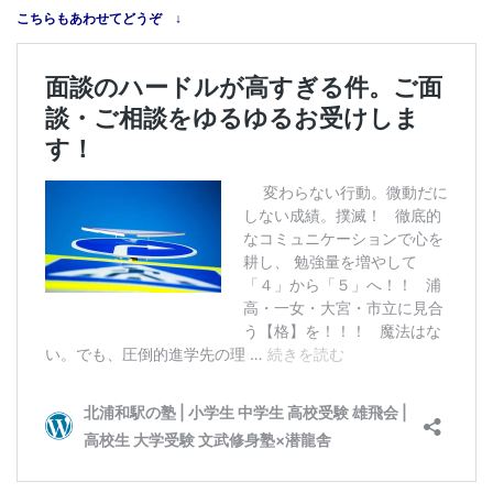
こちらもあわせてどうぞ ↓