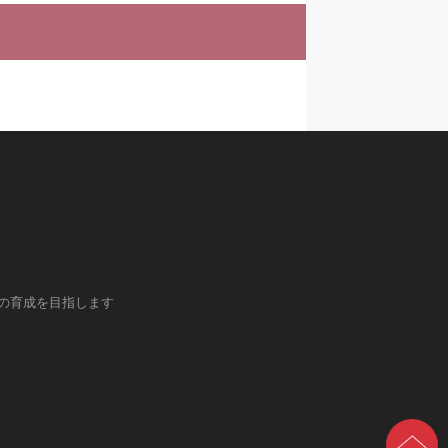
の育成を目指します