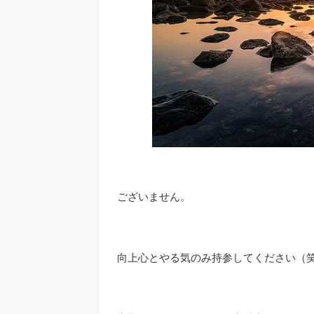
ございません。
向上心とやる気のみ持参してください（