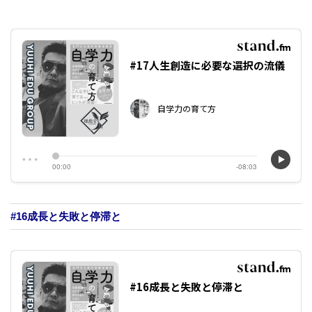
#16成長と失敗と停滞と