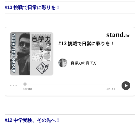
#13 挑戦で日常に彩りを！
#12 中学受験、その先へ！