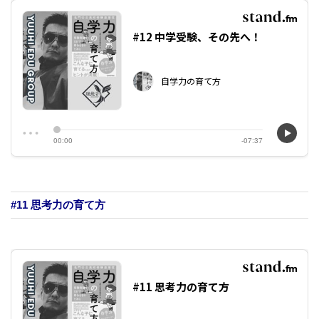
#11 思考力の育て方