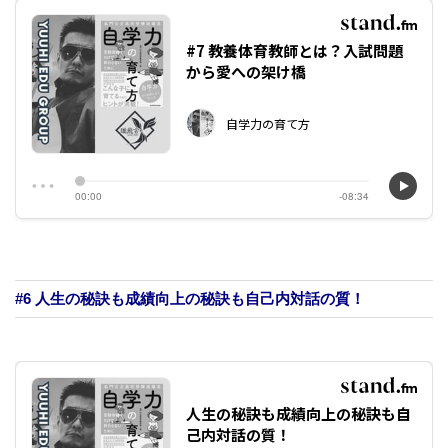
#6 人生の秘訣も成績向上の秘訣も自己内対話の質！