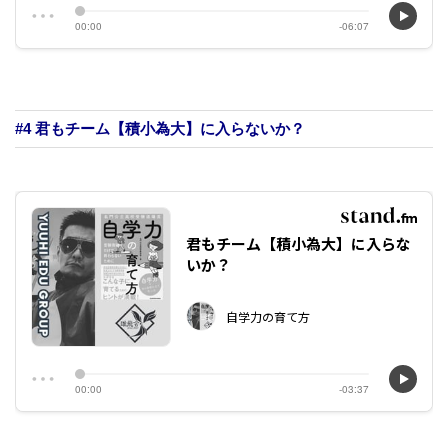
#4 君もチーム【積小為大】に入らないか？