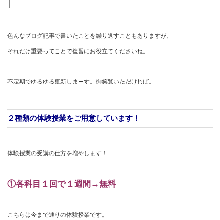
色んなブログ記事で書いたことを繰り返すこともありますが、
それだけ重要ってことで復習にお役立てくださいね。
不定期でゆるゆる更新しまーす。御笑覧いただければ。
２種類の体験授業をご用意しています！
体験授業の受講の仕方を増やします！
①各科目１回で１週間→無料
こちらは今まで通りの体験授業です。