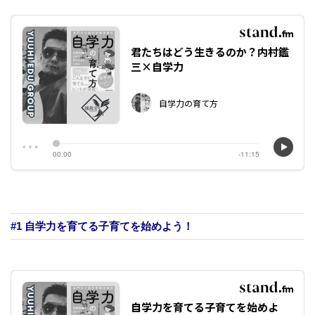
#1 自学力を育てる子育てを始めよう！