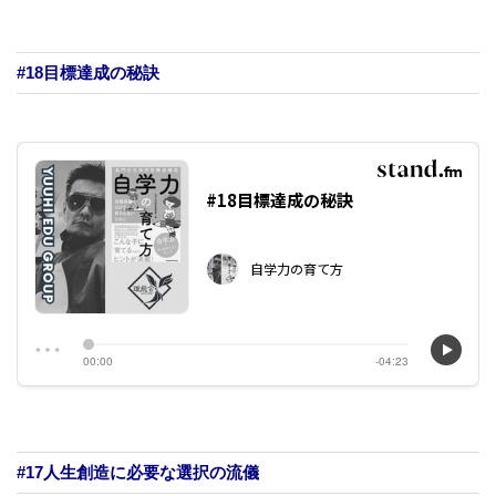
#18目標達成の秘訣
#17人生創造に必要な選択の流儀