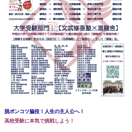
脱ポンコツ脇役！人生の主人公へ！
高校受験に本気で挑戦しよう！