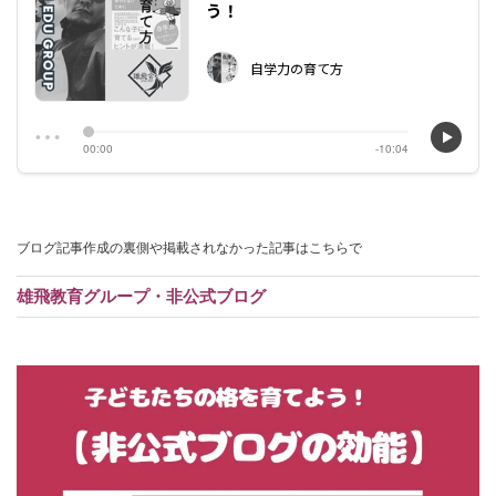
ブログ記事作成の裏側や掲載されなかった記事はこちらで
雄飛教育グループ・非公式ブログ