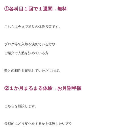
①各科目１回で１週間→無料
こちらは今まで通りの体験授業です。
ブログ等で入塾を決めている方や
ご紹介で入塾を決めている方
塾との相性を確認していただければ。
②１か月まるまる体験→お月謝半額
こちらを新設します。
長期的にどう変化をするかを体験したい方や