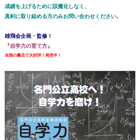
成績を上げるために誤魔化しなく、
真剣に取り組める方のみお問い合わせください。
雄飛会企画・監修！
『自学力の育て方』
全国の書店で大好評！発売中！