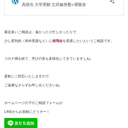
最近多いご相談は、遠かったり忙しかったりで
少し変則的（単科受講など）に
雄飛会
を受講したいというご相談です。
コロナ禍を経て、学びの形も多様化してきていますしね。
柔軟にご対応いたしますので、
ご遠慮なさらずお申し出くださいね。
ホームページの下のご相談フォームか
LINEからお気軽にどうぞー！