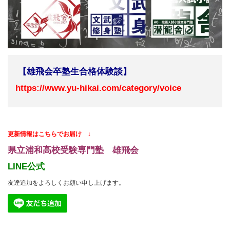
【雄飛会卒塾生合格体験談】
https://www.yu-hikai.com/category/voice
更新情報はこちらでお届け ↓
県立浦和高校受験専門塾 雄飛会
LINE公式
友達追加をよろしくお願い申し上げます。