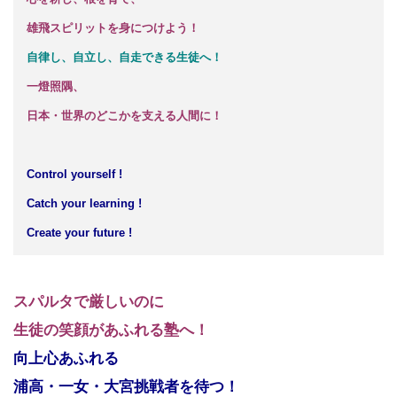
雄飛スピリットを身につけよう！
自律し、自立し、自走できる生徒へ！
一燈照隅、
日本・世界のどこかを支える人間に！
Control yourself !
Catch your learning !
Create your future !
スパルタで厳しいのに
生徒の笑顔があふれる塾へ！
向上心あふれる
浦高・一女・大宮挑戦者を待つ！