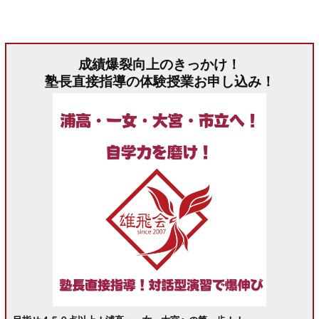
成績爆裂向上のきっかけ！
塾長直接指導の体験授業お申し込み！