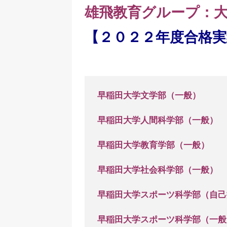
雄飛教育グループ：
【２０２２年度合格実
早稲田大学文学部（一般）
早稲田大学人間科学部（一般）
早稲田大学教育学部（一般）
早稲田大学社会科学部（一般）
早稲田大学スポーツ科学部（自己
早稲田大学スポーツ科学部（一般