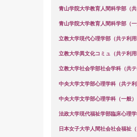
青山学院大学教育人間科学部（共
青山学院大学教育人間科学部（一
立教大学現代心理学部（共テ利用
立教大学異文化コミュ（共テ利用
立教大学社会学部社会学科（共テ
中央大学文学部心理学科（共テ利
中央大学文学部心理学科（一般）
法政大学現代福祉学部臨床心理学
日本女子大学人間社会社会福祉（