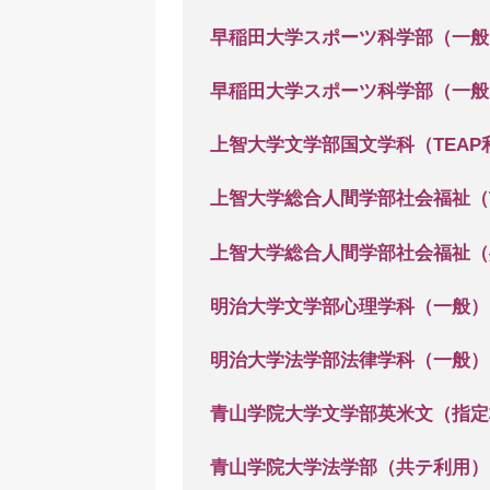
早稲田大学スポーツ科学部（一般
早稲田大学スポーツ科学部（一般
上智大学文学部国文学科（TEAP
上智大学総合人間学部社会福祉（T
上智大学総合人間学部社会福祉（
明治大学文学部心理学科（一般）
明治大学法学部法律学科（一般）
青山学院大学文学部英米文（指定
青山学院大学法学部（共テ利用）