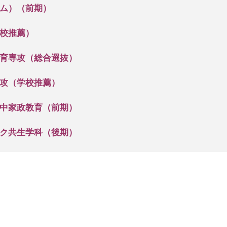
ム）（前期）
校推薦）
育専攻（総合選抜）
攻（学校推薦）
中家政教育（前期）
ク共生学科（後期）