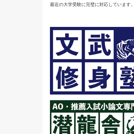
最近の大学受験に完璧に対応しています