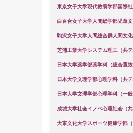
東京女子大学現代教養学部国際社
白百合女子大学人間総学部児童文
駒沢女子大学人間総合群人間文化
芝浦工業大学システム理工（共テ
日本大学薬学部薬学科（総合選抜
日本大学文理学部心理学科（共テ
日本大学文理学部心理学科（一般
成城大学社会イノベ心理社会（共
大東文化大学スポーツ健康学部（