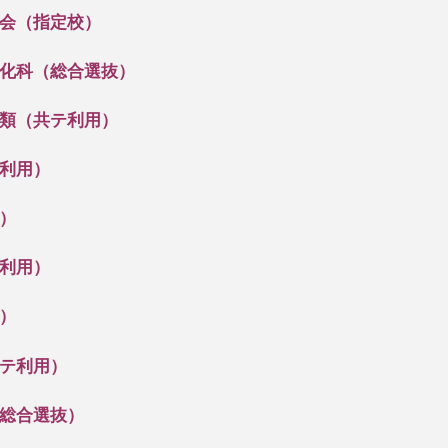
会（指定校）
化科（総合選抜）
類（共テ利用）
利用）
）
利用）
）
テ利用）
総合選抜）