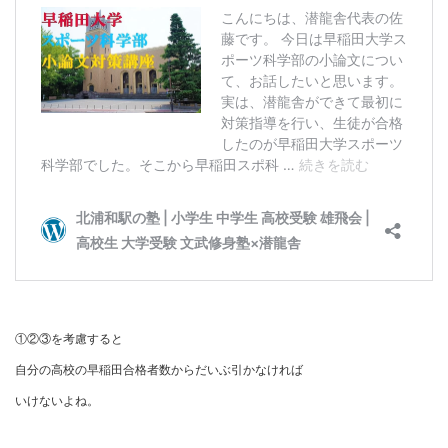
①②③を考慮すると
自分の高校の早稲田合格者数からだいぶ引かなければ
いけないよね。