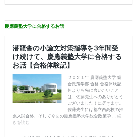
慶應義塾大学に合格するお話