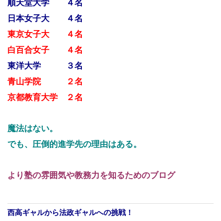
順天堂大学 ４名
日本女子大 ４名
東京女子大 ４名
白百合女子 ４名
東洋大学 ３名
青山学院 ２名
京都教育大学 ２名
魔法はない。
でも、圧倒的進学先の理由はある。
より塾の雰囲気や教務力を知るためのブログ
西高ギャルから法政ギャルへの挑戦！