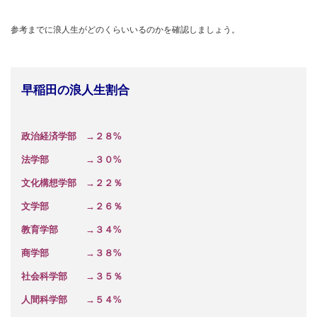
参考までに浪人生がどのくらいいるのかを確認しましょう。
早稲田の浪人生割合
政治経済学部 →２８%
法学部 →３０%
文化構想学部 →２２％
文学部 →２６％
教育学部 →３４%
商学部 →３８%
社会科学部 →３５％
人間科学部 →５４%