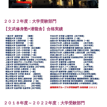
２０２２年度：大学受験部門
【文武修身塾×潜龍舎】合格実績
２０１８年度～２０２２年度：
大学受験部門