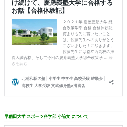
早稲田大学 スポーツ科学部 小論文 について