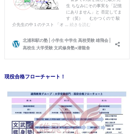
現役合格フローチャート！