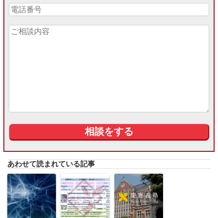
あわせて読まれている記事