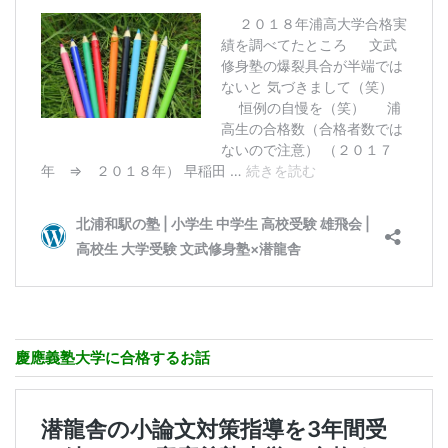
慶應義塾大学に合格するお話