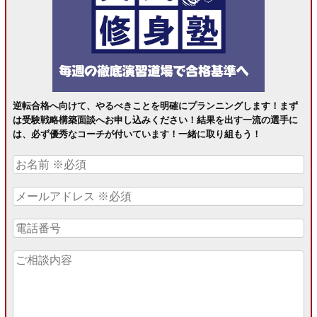
逆転合格へ向けて、やるべきことを明確にプランニングします！まず
は受験戦略構築面談へお申し込みください！結果を出す一流の選手に
は、必ず優秀なコーチが付いています！一緒に取り組もう！