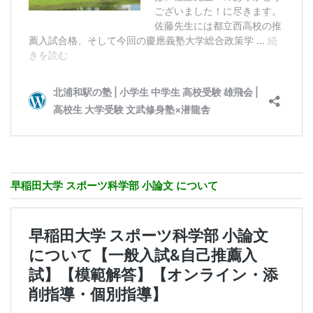
早稲田大学 スポーツ科学部 小論文 について