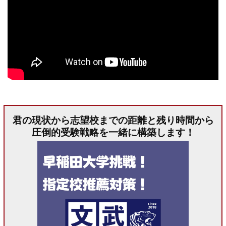
君の現状から志望校までの距離と残り時間から
圧倒的受験戦略を一緒に構築します！