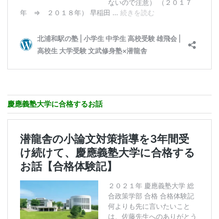
慶應義塾大学に合格するお話