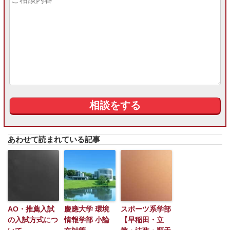
あわせて読まれている記事
AO・推薦入試
慶應大学 環境
スポーツ系学部
の入試方式につ
情報学部 小論
【早稲田・立