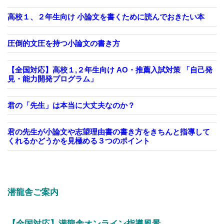
高校１、２年生向け 小論文を書くために読んでおきたい本
圧倒的文圧を持つ小論文の書き方
【全国対応】高校１,２年生向け AO・推薦入試対策 「自己発
見・能力開発プログラム」
君の「先生」は本当に大丈夫なのか？
君の先生が小論文や志望理由書の書き方をきちんと指導して
くれるかどうかを見極める３つのポイント
潜龍舎ご案内
【全国対応】潜龍舎オンライン指導風景