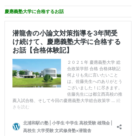
慶應義塾大学に合格するお話