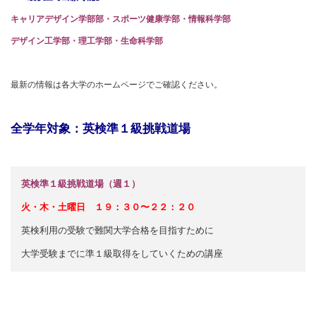
キャリアデザイン学部部・スポーツ健康学部・情報科学部
デザイン工学部・理工学部・生命科学部
最新の情報は各大学のホームページでご確認ください。
全学年対象：英検準１級挑戦道場
英検準１級挑戦道場（週１）
火・木・土曜日 １９：３０〜２２：２０
英検利用の受験で難関大学合格を目指すために
大学受験までに準１級取得をしていくための講座