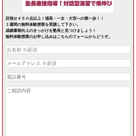
目指せ４５０点以上！浦高・一女・大宮への第一歩！！
１週間の無料体験授業を受講して下さい。
成績爆裂向上のきっかけを塾長と見つけましょう！
無料体験授業のお申し込みはこちらのフォームからどうぞ。