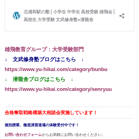
雄飛教育グループ：大学受験部門
↓ 文武修身塾ブログはこちら ↓
https://www.yu-hikai.com/category/bunbu
↓ 潜龍舎ブログはこちら ↓
https://www.yu-hikai.com/category/senryuu
合格奪取戦略構築大相談会実施しています！
個別授業、徹底演習道場の体験受付中です！
お問い合わせフォーム
からお気軽にお問い合わせください。