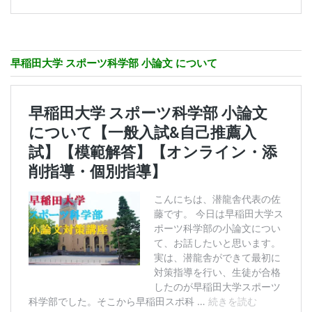
早稲田大学 スポーツ科学部 小論文 について