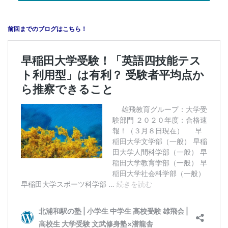
前回までのブログはこちら！