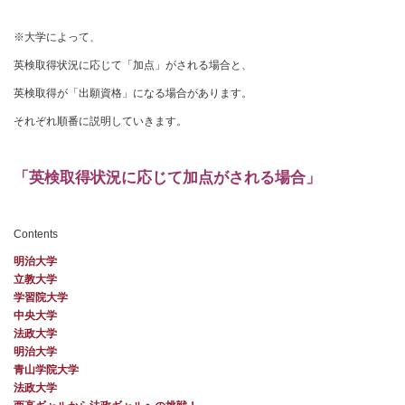
※大学によって、
英検取得状況に応じて「加点」がされる場合と、
英検取得が「出願資格」になる場合があります。
それぞれ順番に説明していきます。
「英検取得状況に応じて加点がされる場合」
Contents
明治大学
立教大学
学習院大学
中央大学
法政大学
明治大学
青山学院大学
法政大学