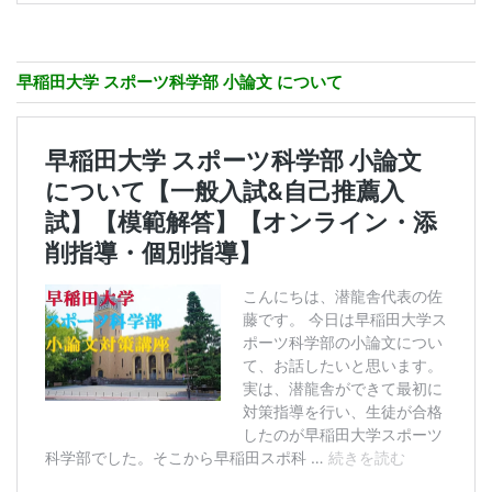
早稲田大学 スポーツ科学部 小論文 について