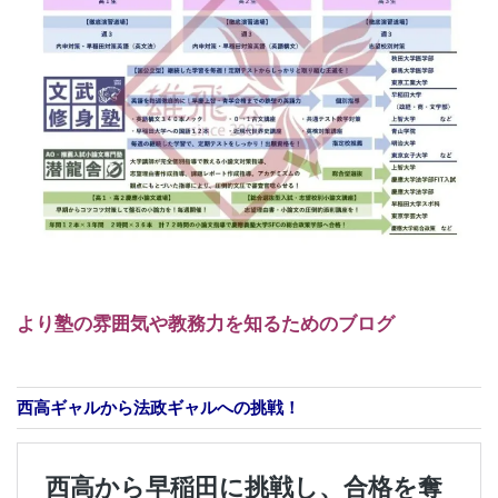
より塾の雰囲気や教務力を知るためのブログ
西高ギャルから法政ギャルへの挑戦！