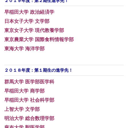
２０１９年度：第２期生進学先！
早稲田大学 政治経済学
日本女子大学 文学部
東京女子大学 現代教養学部
東京農業大学 国際食料情報学部
東海大学 海洋学部
２０１８年度：第１期生の進学先！
群馬大学 医学部医学科
早稲田大学 商学部
早稲田大学 社会科学部
上智大学 文学部
明治大学 総合数理学部
麻布大学 獣医学部