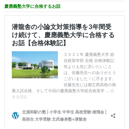
慶應義塾大学に合格するお話