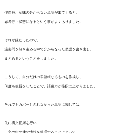
僕自身、意味の分からない単語が出てくると、
思考停止状態になるという事がよくありました。
それが嫌だったので、
過去問を解き進める中で分からなった単語を書き出し、
まとめるということをしました。
こうして、自分だけの単語帳なるものを作成し、
何度も復習をしたことで、語彙力が格段に上がりました。
それでもカバーしきれなかった単語に関しては、
先に構文把握を行い
一文の中の他の情報を整理することによって、