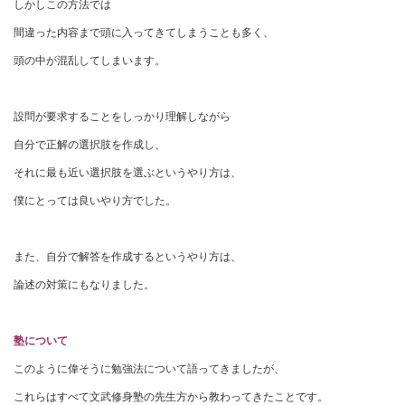
しかしこの方法では
間違った内容まで頭に入ってきてしまうことも多く、
頭の中が混乱してしまいます。
設問が要求することをしっかり理解しながら
自分で正解の選択肢を作成し、
それに最も近い選択肢を選ぶというやり方は、
僕にとっては良いやり方でした。
また、自分で解答を作成するというやり方は、
論述の対策にもなりました。
塾について
このように偉そうに勉強法について語ってきましたが、
これらはすべて文武修身塾の先生方から教わってきたことです。