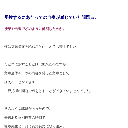
受験するにあたっての自身が感じていた問題点。
授業や自習でどのように解消したのか。
僕は英語長文を読むことが、とても苦手でした。
ただ単に訳すことだけは出来たのですが、
文章全体を一つの内容を持った文章として
捉えることができず、
内容把握の問題で点をとることができていませんでした。
そのような課題があったので、
毎週ある個別授業の時間で、
梶谷先生と一緒に英語長文に取り組み、