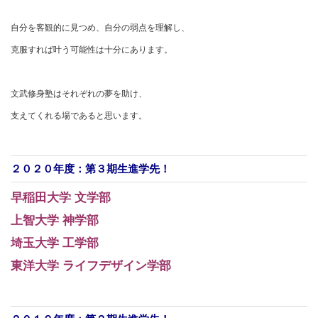
自分を客観的に見つめ、自分の弱点を理解し、
克服すれば叶う可能性は十分にあります。
文武修身塾はそれぞれの夢を助け、
支えてくれる場であると思います。
２０２０年度：第３期生進学先！
早稲田大学 文学部
上智大学 神学部
埼玉大学 工学部
東洋大学 ライフデザイン学部