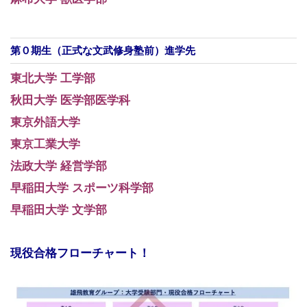
第０期生（正式な文武修身塾前）進学先
東北大学 工学部
秋田大学 医学部医学科
東京外語大学
東京工業大学
法政大学 経営学部
早稲田大学 スポーツ科学部
早稲田大学 文学部
現役合格フローチャート！