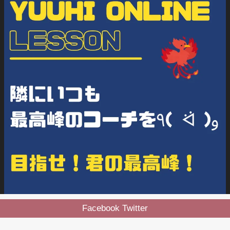
Facebook Twitter