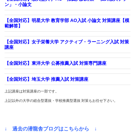
ン」・小論文
【全国対応】明星大学 教育学部 AO入試 小論文 対策講座【模
範解答】
【全国対応】女子栄養大学 アクティブ・ラーニング入試 対策
講座
【全国対応】東洋大学 公募推薦入試 対策専門講座
【全国対応】埼玉大学 推薦入試 対策講座
上記講座は対策講座の一部です。
上記以外の大学の総合型選抜・学校推薦型選抜 対策もお任せ下さい。
↓ 過去の潜龍舎ブログはこちらから ↓