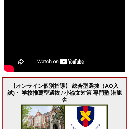
【オンライン個別指導】 総合型選抜（AO入
試)・ 学校推薦型選抜 / 小論文対策 専門塾 潜龍
舎