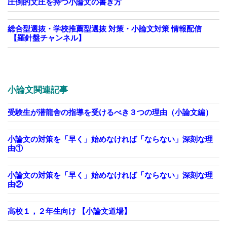
圧倒的文圧を持つ小論文の書き方
総合型選抜・学校推薦型選抜 対策・小論文対策 情報配信
【羅針盤チャンネル】
小論文関連記事
受験生が潜龍舎の指導を受けるべき３つの理由（小論文編）
小論文の対策を「早く」始めなければ「ならない」深刻な理
由①
小論文の対策を「早く」始めなければ「ならない」深刻な理
由②
高校１，２年生向け 【小論文道場】