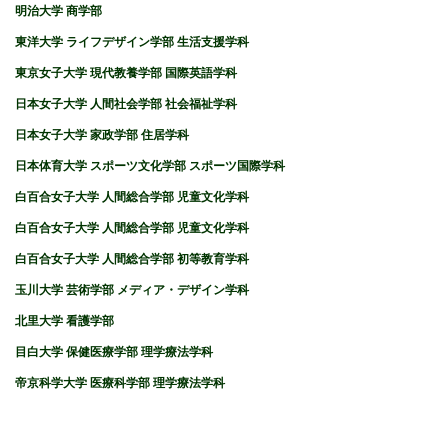
明治大学 商学部
東洋大学 ライフデザイン学部 生活支援学科
東京女子大学 現代教養学部 国際英語学科
日本女子大学 人間社会学部 社会福祉学科
日本女子大学 家政学部 住居学科
日本体育大学 スポーツ文化学部 スポーツ国際学科
白百合女子大学 人間総合学部 児童文化学科
白百合女子大学 人間総合学部 児童文化学科
白百合女子大学 人間総合学部 初等教育学科
玉川大学 芸術学部 メディア・デザイン学科
北里大学 看護学部
目白大学 保健医療学部 理学療法学科
帝京科学大学 医療科学部 理学療法学科