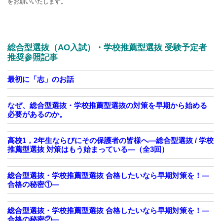
をお願いいたします。
総合型選抜（AO入試）・学校推薦型選抜 受験予定者
推奨参照記事
最初に「志」のお話
なぜ、総合型選抜・学校推薦型選抜の対策を早期から始める
必要があるのか。
高校1，2年生ならびにその保護者の皆様へ―総合型選抜 / 学校
推薦型選抜 対策はもう始まっている―（全3回）
総合型選抜・学校推薦型選抜 合格したいなら早期対策を！—
合格の秘密①—
総合型選抜・学校推薦型選抜 合格したいなら早期対策を！—
合格の秘密②—