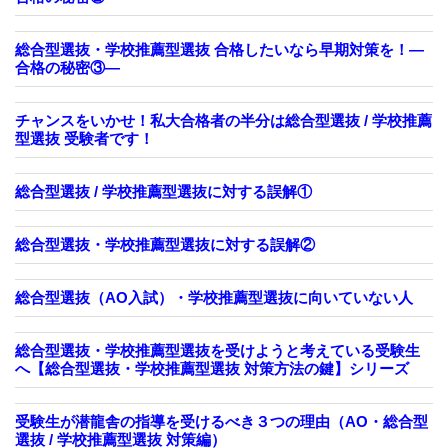
総合型選抜・学校推薦型選抜 合格したいなら早期対策を！—
合格の秘密③—
チャンスをいかせ！私大合格者の半分は総合型選抜 / 学校推薦
型選抜 受験者です！
総合型選抜 / 学校推薦型選抜に対する誤解①
総合型選抜・学校推薦型選抜に対する誤解②
総合型選抜（AO入試）・学校推薦型選抜に向いていない人
総合型選抜・学校推薦型選抜を受けようと考えている受験生
へ【総合型選抜・学校推薦型選抜 対策方法の鍵】シリーズ
受験生が潜龍舎の指導を受けるべき３つの理由（AO・総合型
選抜 / 学校推薦型選抜 対策編）