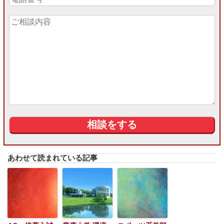
あわせて読まれている記事