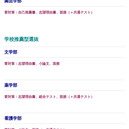
園芸学部
要対策：自己推薦書、志望理由書、面接（＋共通テスト）
学校推薦型選抜
文学部
要対策：志望理由書、小論文、面接
薬学部
要対策：志望理由書、総合テスト、面接（＋共通テスト）
看護学部