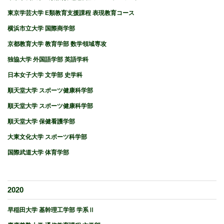
東京学芸大学 E類教育支援課程 表現教育コース
横浜市立大学 国際商学部
京都教育大学 教育学部 数学領域専攻
独協大学 外国語学部 英語学科
日本女子大学 文学部 史学科
順天堂大学 スポーツ健康科学部
順天堂大学 スポーツ健康科学部
順天堂大学 保健看護学部
大東文化大学 スポーツ科学部
国際武道大学 体育学部
2020
早稲田大学 基幹理工学部 学系Ⅱ