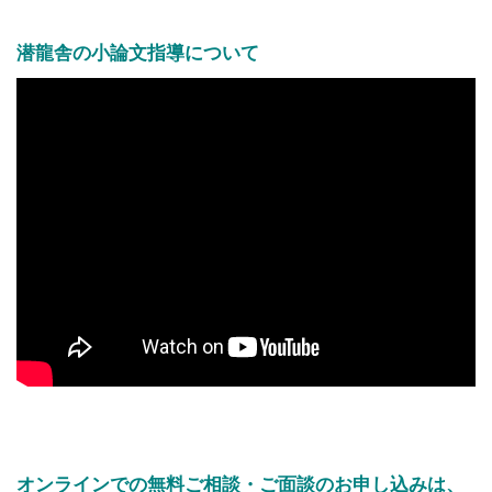
潜龍舎の小論文指導について
オンラインでの無料ご相談・ご面談のお申し込みは、