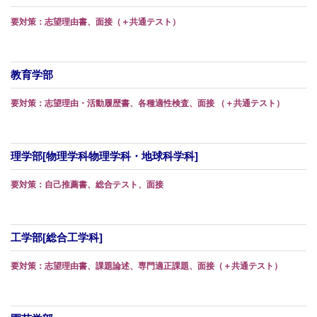
要対策：志望理由書、面接（＋共通テスト）
教育学部
要対策：志望理由・活動履歴書、各種適性検査、面接 （＋共通テスト）
理学部[物理学科物理学科・地球科学科]
要対策：自己推薦書、総合テスト、面接
工学部[総合工学科]
要対策：志望理由書、課題論述、専門適正課題、面接（＋共通テスト）