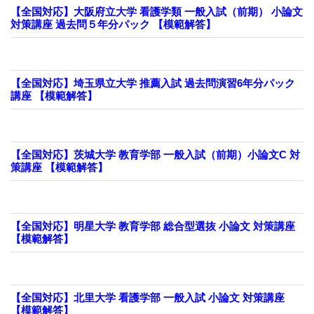
【全国対応】大阪府立大学 看護学類 一般入試（前期） 小論文
対策講座 過去問５年分パック 【模範解答】
【全国対応】埼玉県立大学 推薦入試 過去問演習6年分パック
講座 【模範解答】
【全国対応】茨城大学 教育学部 一般入試（前期）小論文C 対
策講座 【模範解答】
【全国対応】明星大学 教育学部 総合型選抜 小論文 対策講座
【模範解答】
【全国対応】北里大学 看護学部 一般入試 小論文 対策講座
【模範解答】