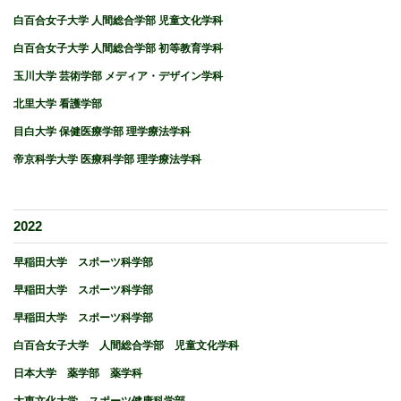
白百合女子大学 人間総合学部 児童文化学科
白百合女子大学 人間総合学部 初等教育学科
玉川大学 芸術学部 メディア・デザイン学科
北里大学 看護学部
目白大学 保健医療学部 理学療法学科
帝京科学大学 医療科学部 理学療法学科
2022
早稲田大学 スポーツ科学部
早稲田大学 スポーツ科学部
早稲田大学 スポーツ科学部
白百合女子大学 人間総合学部 児童文化学科
日本大学 薬学部 薬学科