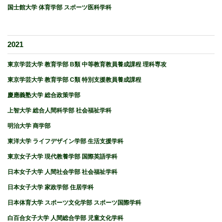
国士館大学 体育学部 スポーツ医科学科
2021
東京学芸大学 教育学部 B類 中等教育教員養成課程 理科専攻
東京学芸大学 教育学部 C類 特別支援教員養成課程
慶應義塾大学 総合政策学部
上智大学 総合人間科学部 社会福祉学科
明治大学 商学部
東洋大学 ライフデザイン学部 生活支援学科
東京女子大学 現代教養学部 国際英語学科
日本女子大学 人間社会学部 社会福祉学科
日本女子大学 家政学部 住居学科
日本体育大学 スポーツ文化学部 スポーツ国際学科
白百合女子大学 人間総合学部 児童文化学科