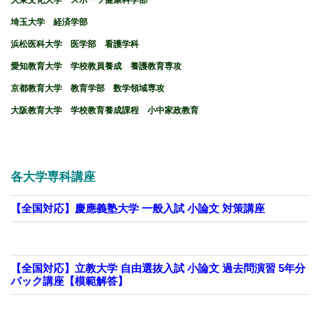
大東文化大学 スポーツ健康科学部
埼玉大学 経済学部
浜松医科大学 医学部 看護学科
愛知教育大学 学校教員養成 養護教育専攻
京都教育大学 教育学部 数学領域専攻
大阪教育大学 学校教育養成課程 小中家政教育
各大学専科講座
【全国対応】慶應義塾大学 一般入試 小論文 対策講座
【全国対応】立教大学 自由選抜入試 小論文 過去問演習 5年分
パック講座【模範解答】