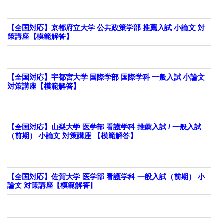
【全国対応】京都府立大学 公共政策学部 推薦入試 小論文 対
策講座【模範解答】
【全国対応】宇都宮大学 国際学部 国際学科 一般入試 小論文
対策講座【模範解答】
【全国対応】山梨大学 医学部 看護学科 推薦入試 / 一般入試
（前期） 小論文 対策講座 【模範解答】
【全国対応】佐賀大学 医学部 看護学科 一般入試（前期） 小
論文 対策講座【模範解答】