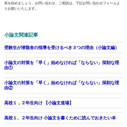
策を始めましょう。お問い合わせ、ご相談は、下記お問い合わせフォームよ
りお願いいたします。
小論文関連記事
受験生が潜龍舎の指導を受けるべき３つの理由（小論文編）
小論文の対策を「早く」始めなければ「ならない」深刻な理
由①
小論文の対策を「早く」始めなければ「ならない」深刻な理
由②
高校１，２年生向け 【小論文道場】
高校１、２年生向け 小論文を書くために読んでおきたい本