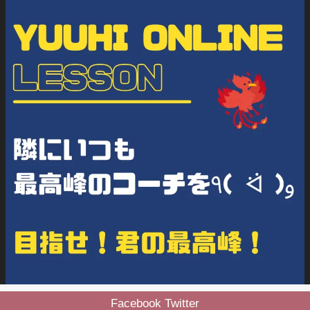
Facebook Twitter