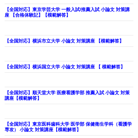
【全国対応】東京学芸大学 一般入試/推薦入試 小論文 対策講
座 【合格体験記】【模範解答】
【全国対応】横浜市立大学 小論文 対策講座 【模範解答】
【全国対応】横浜国立大学 小論文 対策講座 【 模範解答】
【全国対応】順天堂大学 医療看護学部 推薦入試 小論文 対策
講座【模範解答】
【全国対応】東京医科歯科大学 医学部 保健衛生学科（看護学
専攻） 小論文 対策講座【模範解答】