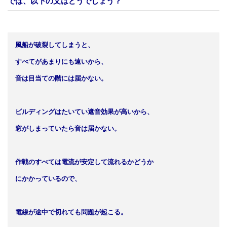
では、以下の文はどうでしょう？
風船が破裂してしまうと、
すべてがあまりにも遠いから、
音は目当ての階には届かない。
ビルディングはたいてい遮音効果が高いから、
窓がしまっていたら音は届かない。
作戦のすべては電流が安定して流れるかどうか
にかかっているので、
電線が途中で切れても問題が起こる。