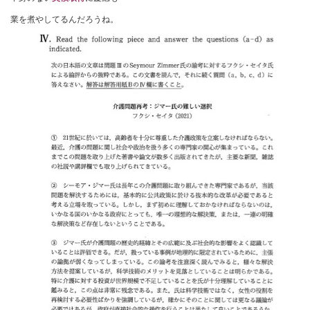
業を煮やしてるんだろうね。