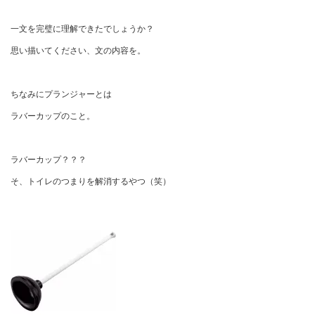
一文を完璧に理解できたでしょうか？
思い描いてください、文の内容を。
ちなみにプランジャーとは
ラバーカップのこと。
ラバーカップ？？？
そ、トイレのつまりを解消するやつ（笑）