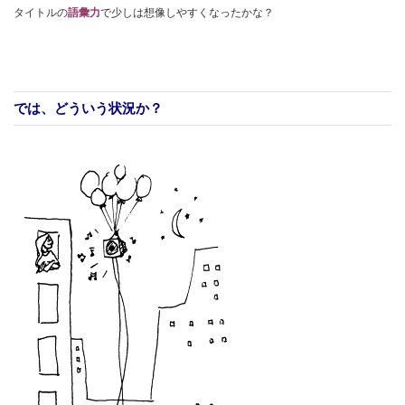
タイトルの
語彙力
で少しは想像しやすくなったかな？
では、どういう状況か？