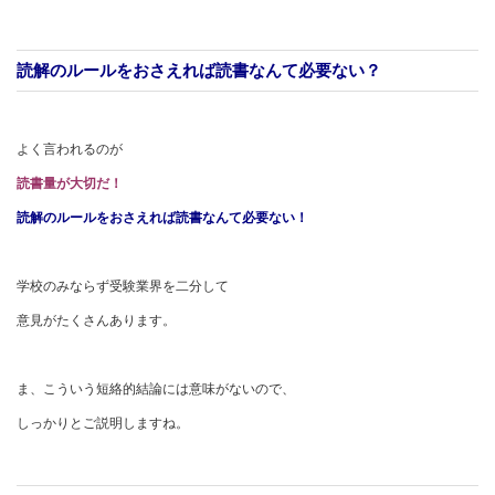
読解のルールをおさえれば読書なんて必要ない？
よく言われるのが
読書量が大切だ！
読解のルールをおさえれば読書なんて必要ない！
学校のみならず受験業界を二分して
意見がたくさんあります。
ま、こういう短絡的結論には意味がないので、
しっかりとご説明しますね。