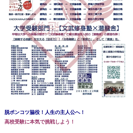
脱ポンコツ脇役！人生の主人公へ！
高校受験に本気で挑戦しよう！