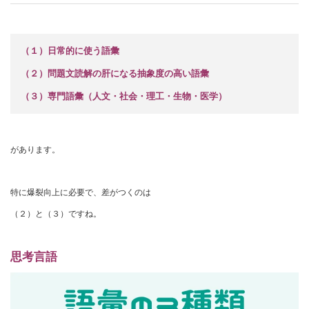
（１）日常的に使う語彙
（２）問題文読解の肝になる抽象度の高い語彙
（３）専門語彙（人文・社会・理工・生物・医学）
があります。
特に爆裂向上に必要で、差がつくのは
（２）と（３）ですね。
思考言語