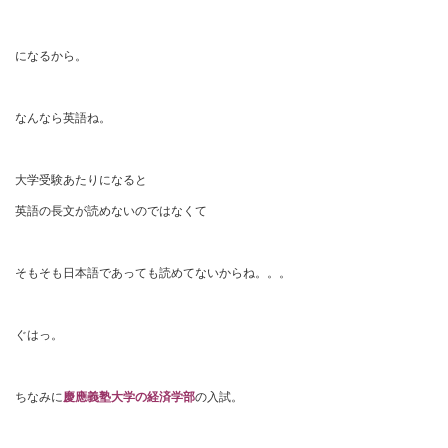
になるから。
なんなら英語ね。
大学受験あたりになると
英語の長文が読めないのではなくて
そもそも日本語であっても読めてないからね。。。
ぐはっ。
ちなみに
慶應義塾大学の経済学部
の入試。