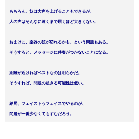
もちろん、奴は大声を上げることもできるが、
人の声はそんなに遠くまで届くほど大きくない。
おまけに、楽器の弦が切れるかも、という問題もある。
そうすると、メッセージに伴奏がつかないことになる。
距離が近ければベストなのは明らかだ。
そうすれば、問題の起きる可能性は低い。
結局、フェイストゥフェイスでやるのが、
問題が一番少なくてもすむだろう。