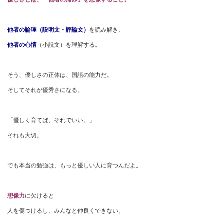
他者の論理（説明文・評論文）
を読み解き、
他者の心情
（小説文）を理解する。
そう、優しさの正体は、国語の能力だ。
そしてそれが優秀さになる。
「優しく育てば、それでいい。」
それも大切。
でも本当の勉強は、もっと優しい人に育つんだよ。
想像力
に欠けると
人を傷つけるし、みんなと仲良くできない。