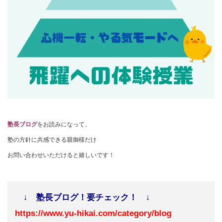
塾長ブログ
をお読みになって、
塾の方針に共感できる親御様だけ
お問い合わせいただけると嬉しいです！
↓ 塾長ブログ！要チェック！ ↓
https://www.yu-hikai.com/category/blog