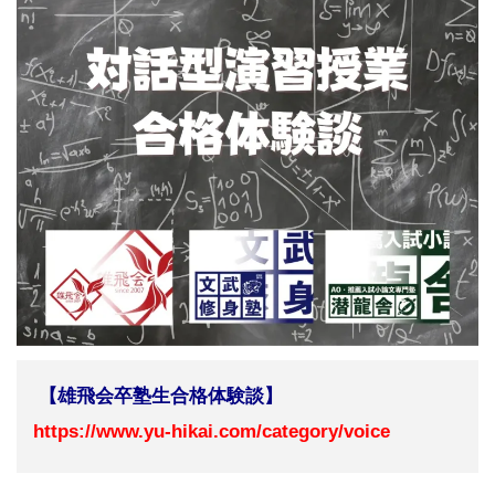
【雄飛会卒塾生合格体験談】
https://www.yu-hikai.com/category/voice