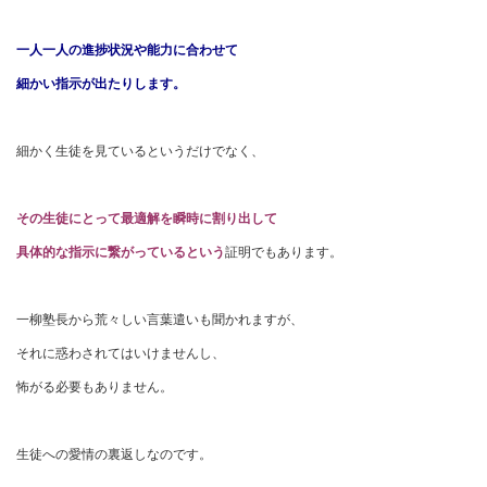
一人一人の進捗状況や能力に合わせて
細かい指示が出たりします。
細かく生徒を見ているというだけでなく、
その生徒にとって最適解を瞬時に割り出して
具体的な指示に繋がっているという
証明でもあります。
一柳塾長から荒々しい言葉遣いも聞かれますが、
それに惑わされてはいけませんし、
怖がる必要もありません。
生徒への愛情の裏返しなのです。