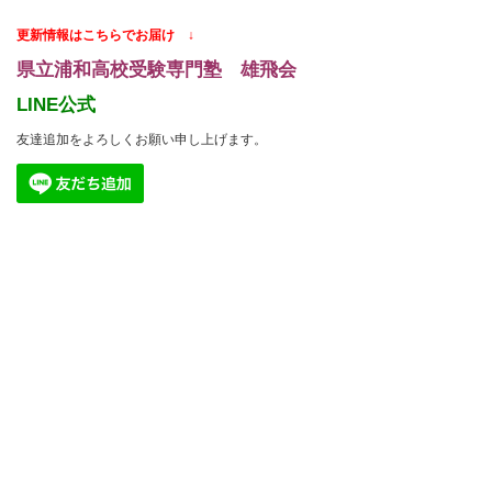
更新情報はこちらでお届け ↓
県立浦和高校受験専門塾 雄飛会
LINE公式
友達追加をよろしくお願い申し上げます。