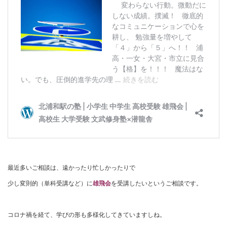
最近多いご相談は、遠かったり忙しかったりで
少し変則的（単科受講など）に
雄飛会
を受講したいというご相談です。
コロナ禍を経て、学びの形も多様化してきていますしね。