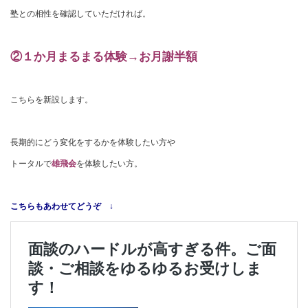
塾との相性を確認していただければ。
②１か月まるまる体験→お月謝半額
こちらを新設します。
長期的にどう変化をするかを体験したい方や
トータルで
雄飛会
を体験したい方。
こちらもあわせてどうぞ ↓