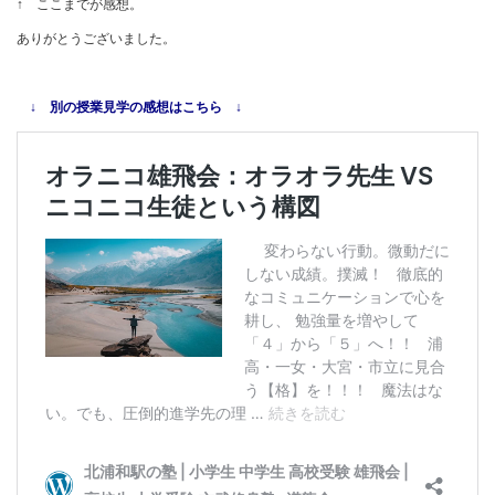
↑ ここまでが感想。
ありがとうございました。
↓ 別の授業見学の感想はこちら ↓