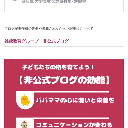
ブログ記事作成の裏側や掲載されなかった記事はこちらで
雄飛教育グループ・非公式ブログ