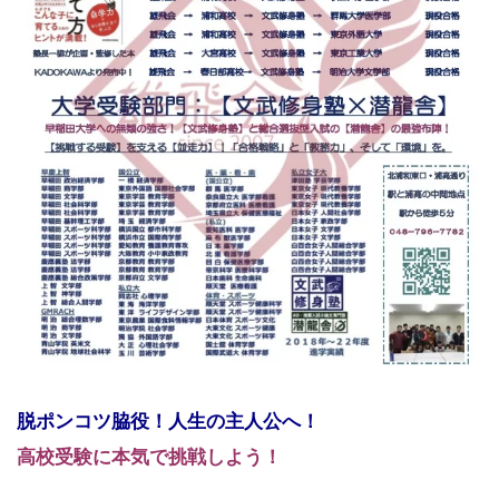
脱ポンコツ脇役！人生の主人公へ！
高校受験に本気で挑戦しよう！