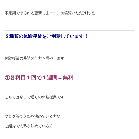
不定期でゆるゆる更新しまーす。御笑覧いただければ。
２種類の体験授業をご用意しています！
体験授業の受講の仕方を増やします！
①各科目１回で１週間→無料
こちらは今まで通りの体験授業です。
ブログ等で入塾を決めている方や
ご紹介で入塾を決めている方