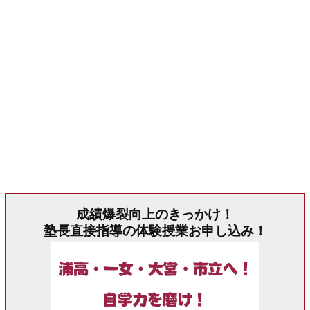
成績爆裂向上のきっかけ！
塾長直接指導の体験授業お申し込み！