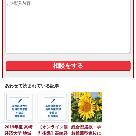
あわせて読まれている記事
2019年度 高崎
【オンライン個
総合型選抜・学
経済大学 地域
別指導】高崎経
校推薦型選抜に