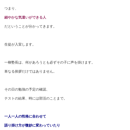
つまり、
細やかな気遣いができる人
だということが分かってきます。
生徒が入室します。
一柳塾長は、何があろうとも必ずその子に声を掛けます。
単なる挨拶だけではありません。
その日の勉強の予定の確認、
テストの結果、時には部活のことまで。
一人一人の性格に合わせて
語り掛け方が微妙に変わっていたり