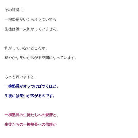
その証拠に、
一柳塾長がいくらオラついても
生徒は誰一人怖がっていません。
怖がっていないどころか、
穏やかな笑いが広がる空間になっています。
もっと言いますと、
一柳塾長がオラつけばつくほど、
生徒には笑いが広がるのです。
一柳塾長の生徒たちへの愛情と、
生徒たちの一柳塾長への信頼が