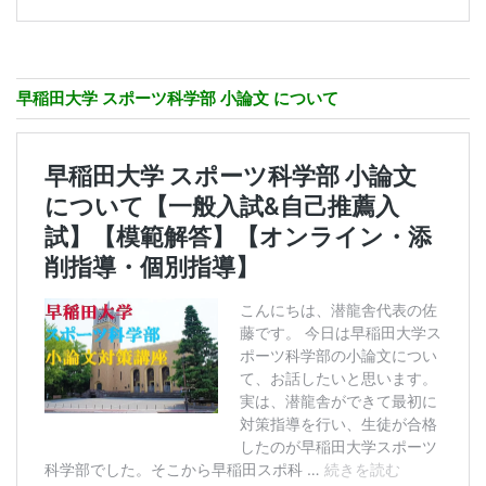
早稲田大学 スポーツ科学部 小論文 について