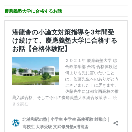
慶應義塾大学に合格するお話