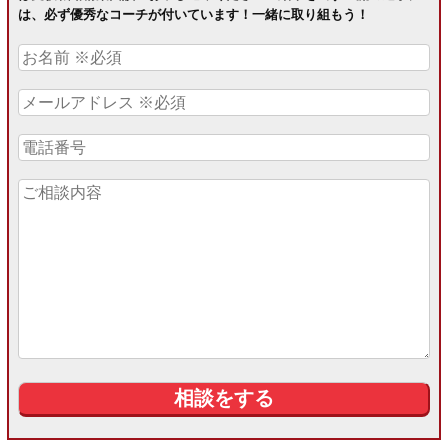
は、必ず優秀なコーチが付いています！一緒に取り組もう！