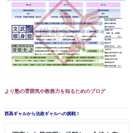
より塾の雰囲気や教務力を知るためのブログ
西高ギャルから法政ギャルへの挑戦！