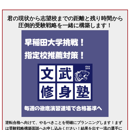
君の現状から志望校までの距離と残り時間から
圧倒的受験戦略を一緒に構築します！
逆転合格へ向けて、やるべきことを明確にプランニングします！まず
は受験戦略構築面談へお申し込みください！結果を出す一流の選手に