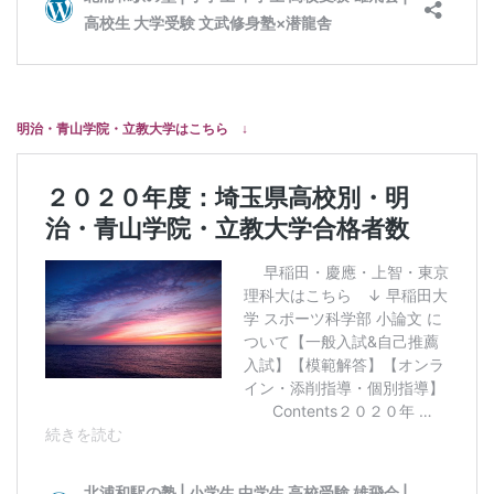
明治・青山学院・立教大学はこちら ↓