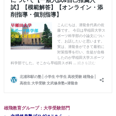
雄飛教育グループ：大学受験部門