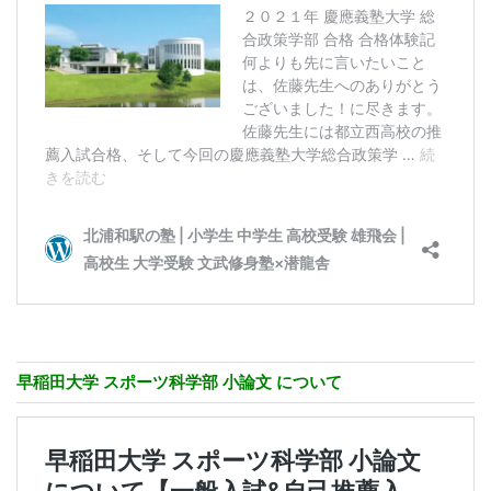
早稲田大学 スポーツ科学部 小論文 について