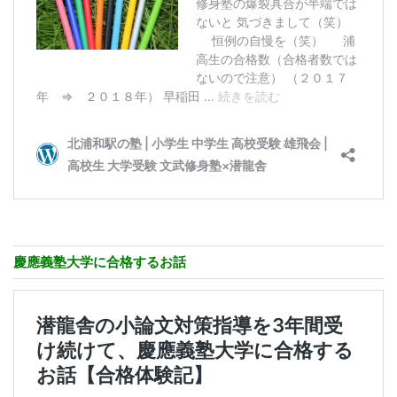
慶應義塾大学に合格するお話