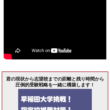
君の現状から志望校までの距離と残り時間から
圧倒的受験戦略を一緒に構築します！