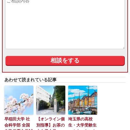
あわせて読まれている記事
早稲田大学 社
【オンライン個
埼玉県の高校
会科学部 全国
別指導】お茶の
生・大学受験生