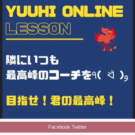
Facebook Twitter