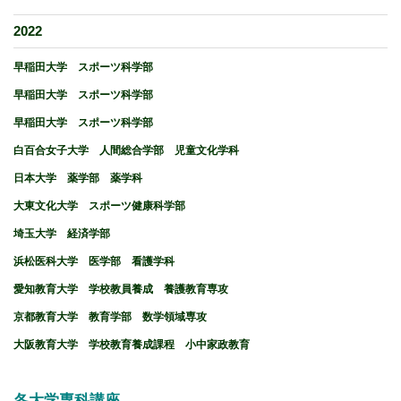
2022
早稲田大学 スポーツ科学部
早稲田大学 スポーツ科学部
早稲田大学 スポーツ科学部
白百合女子大学 人間総合学部 児童文化学科
日本大学 薬学部 薬学科
大東文化大学 スポーツ健康科学部
埼玉大学 経済学部
浜松医科大学 医学部 看護学科
愛知教育大学 学校教員養成 養護教育専攻
京都教育大学 教育学部 数学領域専攻
大阪教育大学 学校教育養成課程 小中家政教育
各大学専科講座