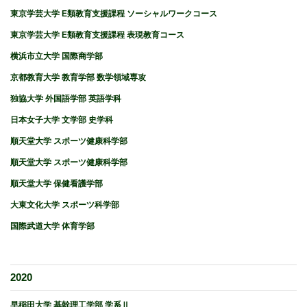
東京学芸大学 E類教育支援課程 ソーシャルワークコース
東京学芸大学 E類教育支援課程 表現教育コース
横浜市立大学 国際商学部
京都教育大学 教育学部 数学領域専攻
独協大学 外国語学部 英語学科
日本女子大学 文学部 史学科
順天堂大学 スポーツ健康科学部
順天堂大学 スポーツ健康科学部
順天堂大学 保健看護学部
大東文化大学 スポーツ科学部
国際武道大学 体育学部
2020
早稲田大学 基幹理工学部 学系Ⅱ