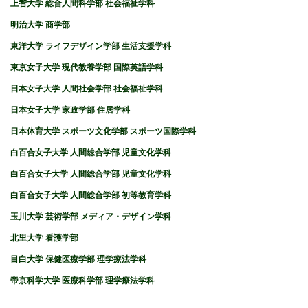
上智大学 総合人間科学部 社会福祉学科
明治大学 商学部
東洋大学 ライフデザイン学部 生活支援学科
東京女子大学 現代教養学部 国際英語学科
日本女子大学 人間社会学部 社会福祉学科
日本女子大学 家政学部 住居学科
日本体育大学 スポーツ文化学部 スポーツ国際学科
白百合女子大学 人間総合学部 児童文化学科
白百合女子大学 人間総合学部 児童文化学科
白百合女子大学 人間総合学部 初等教育学科
玉川大学 芸術学部 メディア・デザイン学科
北里大学 看護学部
目白大学 保健医療学部 理学療法学科
帝京科学大学 医療科学部 理学療法学科