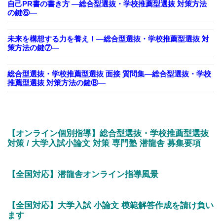
自己PR書の書き方 —総合型選抜・学校推薦型選抜 対策方法
の鍵⑥—
未来を構想する力を養え！—総合型選抜・学校推薦型選抜 対
策方法の鍵⑦—
総合型選抜・学校推薦型選抜 面接 質問集—総合型選抜・学校
推薦型選抜 対策方法の鍵⑧—
【オンライン個別指導】総合型選抜・学校推薦型選抜
対策 / 大学入試小論文 対策 専門塾 潜龍舎 募集要項
【全国対応】潜龍舎オンライン指導風景
【全国対応】大学入試 小論文 模範解答作成を請け負い
ます