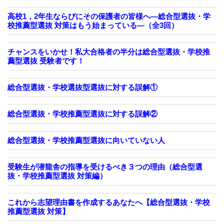
高校1，2年生ならびにその保護者の皆様へ―総合型選抜・学
校推薦型選抜 対策はもう始まっている―（全3回）
チャンスをいかせ！私大合格者の半分は総合型選抜・学校推
薦型選抜 受験者です！
総合型選抜・学校選抜型選抜に対する誤解①
総合型選抜・学校推薦型選抜に対する誤解②
総合型選抜・学校推薦型選抜に向いていない人
受験生が潜龍舎の指導を受けるべき３つの理由（総合型選
抜・学校推薦型選抜 対策編）
これから志望理由書を作成するあなたへ【総合型選抜・学校
推薦型選抜 対策】