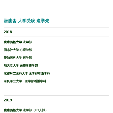
潜龍舎 大学受験 進学先
2018
慶應義塾大学 法学部
同志社大学 心理学部
愛知医科大学 医学部
順天堂大学 医療看護学部
京都府立医科大学 医学部看護学科
奈良県立大学 医学部看護学科
2019
慶應義塾大学 法学部（FIT入試）