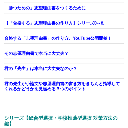
「勝つための」志望理由書をつくるために
【「合格する」志望理由書の作り方】シリーズ0～8.
合格する「志望理由書」の作り方、YouTube公開開始！
その志望理由書で本当に大丈夫？
君の「先生」は本当に大丈夫なのか？
君の先生が小論文や志望理由書の書き方をきちんと指導して
くれるかどうかを見極める３つのポイント
シリーズ【総合型選抜・学校推薦型選抜 対策方法の
鍵】