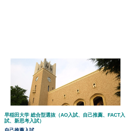
早稲田大学 総合型選抜（AO入試、自己推薦、FACT入
試、新思考入試）
自己推薦入試