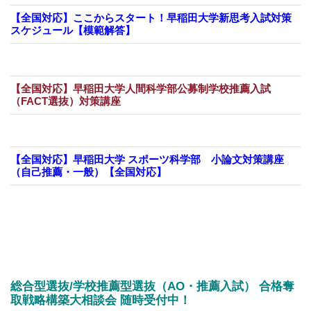
【全国対応】ここからスタート！早稲田大学新思考入試対策
スケジュール【模範解答】
【全国対応】早稲田大学人間科学部公募制学校推薦入試
（FACT選抜）対策講座
【全国対応】早稲田大学 スポーツ科学部 小論文対策講座
（自己推薦・一般）【全国対応】
総合型選抜/学校推薦型選抜（AO・推薦入試） 合格奪
取戦略構築大相談会 随時受付中！