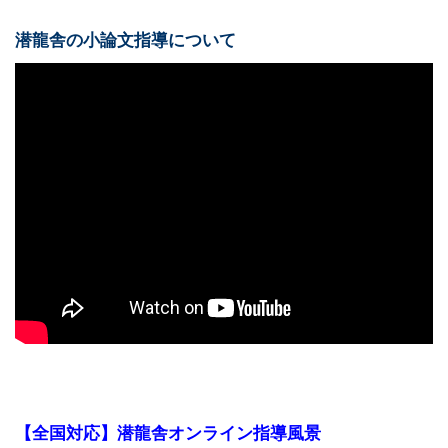
潜龍舎の小論文指導について
【全国対応】潜龍舎オンライン指導風景