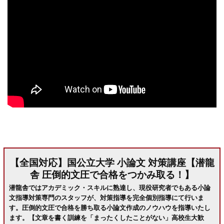
【全国対応】国公立大学 小論文 対策講座【潜龍
舎 圧倒的文圧で合格をつかみ取る！】
潜龍舎ではアカデミック・スキルに熟達し、現役研究者でもある小論
文指導対策専門のスタッフが、対策指導を完全個別指導にて行いま
す。圧倒的文圧で合格を勝ち取る小論文作成のノウハウを指導いたし
ます。【文章を書く訓練を「まったくしたことがない」高校生大歓