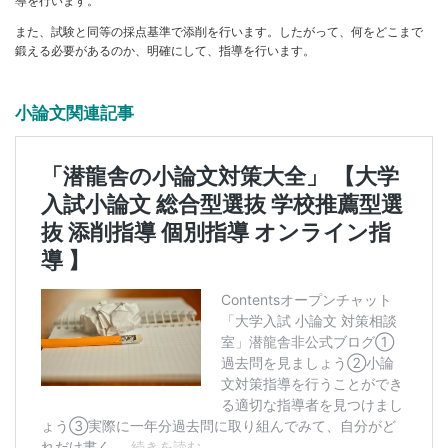
導を行います。
また、試験と同等の採点基準で添削を行います。したがって、何をどこまで
鍛える必要があるのか、明確にして、指導を行います。
小論文関連記事