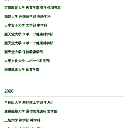
京都教育大学 教育学部 数学領域専攻
独協大学 外国語学部 英語学科
日本女子大学 文学部 史学科
順天堂大学 スポーツ健康科学部
順天堂大学 スポーツ健康科学部
順天堂大学 保健看護学部
大東文化大学 スポーツ科学部
国際武道大学 体育学部
2020
早稲田大学 基幹理工学部 学系Ⅱ
慶應義塾大学 通信教育課程 文学部
上智大学 神学部 神学科