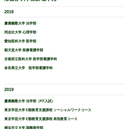
2018
慶應義塾大学 法学部
同志社大学 心理学部
愛知医科大学 医学部
順天堂大学 医療看護学部
京都府立医科大学 医学部看護学科
奈良県立大学 医学部看護学科
2019
慶應義塾大学 法学部（FIT入試）
東京学芸大学 E類教育支援課程 ソーシャルワークコース
東京学芸大学 E類教育支援課程 表現教育コース
横浜市立大学 国際商学部