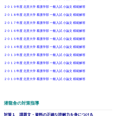
２０１９年度 北里大学 看護学部 一般入試 小論文 模範解答
２０１８年度 北里大学 看護学部 一般入試 小論文 模範解答
２０１７年度 北里大学 看護学部 一般入試 小論文 模範解答
２０１６年度 北里大学 看護学部 一般入試 小論文 模範解答
２０１５年度 北里大学 看護学部 一般入試 小論文 模範解答
２０１４年度 北里大学 看護学部 一般入試 小論文 模範解答
２０１３年度 北里大学 看護学部 一般入試 小論文 模範解答
２０１２年度 北里大学 看護学部 一般入試 小論文 模範解答
２０１１年度 北里大学 看護学部 一般入試 小論文 模範解答
２０１０年度 北里大学 看護学部 一般入試 小論文 模範解答
潜龍舎の対策指導
対策１ 課題文・資料の正確な読解力を身につける