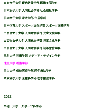
東京女子大学 現代教養学部 国際英語学科
日本女子大学 人間社会学部 社会福祉学科
日本女子大学 家政学部 住居学科
日本体育大学 スポーツ文化学部 スポーツ国際学科
白百合女子大学 人間総合学部 児童文化学科
白百合女子大学 人間総合学部 児童文化学科
白百合女子大学 人間総合学部 初等教育学科
玉川大学 芸術学部 メディア・デザイン学科
北里大学 看護学部
目白大学 保健医療学部 理学療法学科
帝京科学大学 医療科学部 理学療法学科
2022
早稲田大学 スポーツ科学部