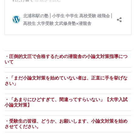
・圧倒的文圧で合格するための潜龍舎の小論文対策指導につ
いて
・「まだ小論文対策を始めていない者は、正直に手を挙げな
さい」
・「あまりにひどすぎて、間違ってすらいない」【大学入試
小論文対策】
・受験生の皆様、どうか、お願いします、小論文対策を始め
させてください。