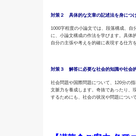
対策２ 具体的な文章の記述法を身につ
1000字程度の小論文では、段落構成、
に、小論文構成の作法を学びます。具体
自分の主張や考えを的確に表現する仕方
対策３ 解答に必要な社会的知識や社会
社会問題や国際問題について、120分の
文脈力を養成します。奇抜であったり、
するためにも、社会の状況や問題につい