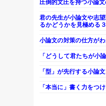
圧倒的文圧を持つ小論文
君の先生が小論文や志望
るかどうかを見極める
小論文の対策の仕方がわ
「どうして君たちが小論
「型」が先行する小論文
「本当に」書く力をつけ