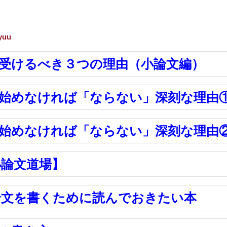
yuu
受けるべき３つの理由（小論文編）
始めなければ「ならない」深刻な理由
始めなければ「ならない」深刻な理由
小論文道場】
論文を書くために読んでおきたい本