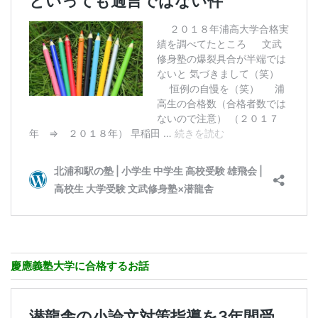
慶應義塾大学に合格するお話