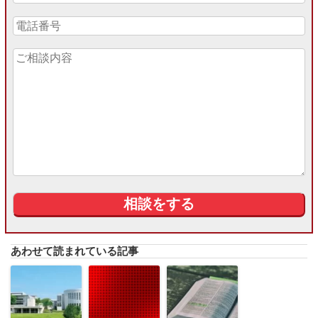
あわせて読まれている記事