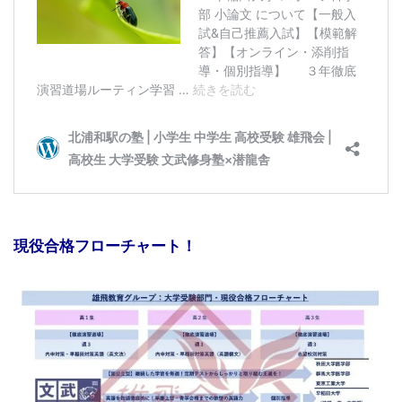
現役合格フローチャート！