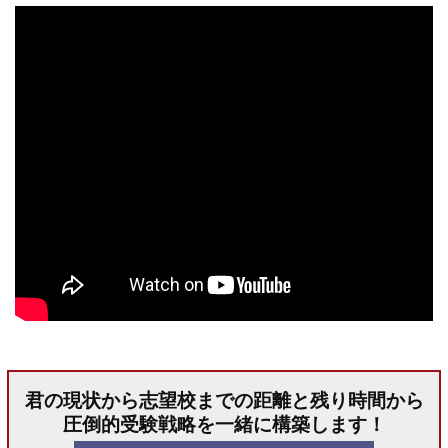
君の現状から志望校までの距離と残り時間から
圧倒的受験戦略を一緒に構築します！