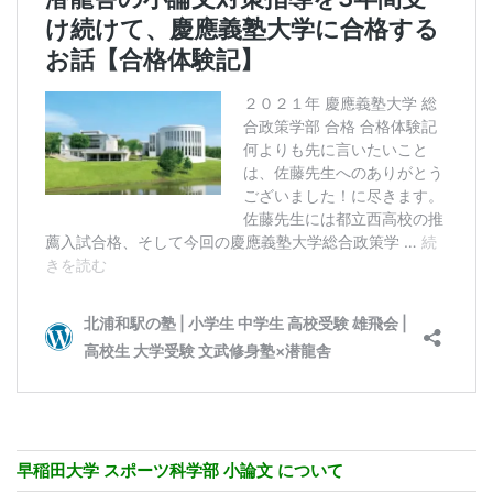
早稲田大学 スポーツ科学部 小論文 について