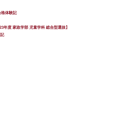
」合格体験記
23年度 家政学部 児童学科 総合型選抜】
験記