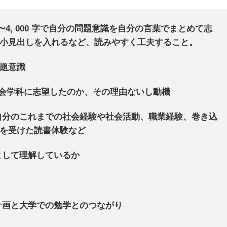
0〜4, 000 字で自分の問題意識を自分の言葉でまとめて志
小見出しを入れるなど、読みやすく工夫すること。
題意識
会学科に志望したのか、その理由ないし動機
自分のこれまでの社会経験や社会活動、職業経験、巻き込
を受けた読書体験など
として理解しているか
計画と大学での勉学とのつながり