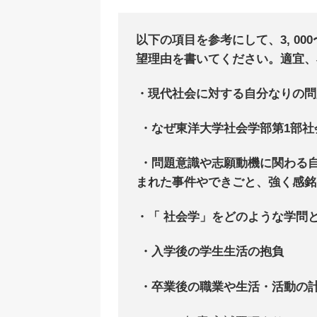
以下の項目を参考にして、3, 00
望理由を書いてください。適宜、
・現代社会に対する自分なりの問
・なぜ東洋大学社会学部第1部社
・問題意識や志願動機に関わる
まれた事件やできごと、強く感銘
・「 社会学」をどのような学問
・入学後の学生生活の抱負
・卒業後の職業や生活・活動の