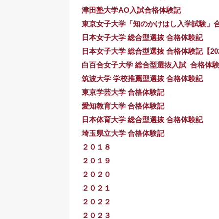
津田塾大学AO入試合格体験記
東京女子大学「知のかけはし入学試験
日本女子大学 総合型選抜 合格体験記
日本女子大学 総合型選抜 合格体験記【20
白百合女子大学 総合型選抜入試 合格体
筑波大学 学校推薦型選抜 合格体験記
東京学芸大学 合格体験記
愛知教育大学 合格体験記
日本体育大学 総合型選抜 合格体験記
埼玉県立大学 合格体験記
２０１８
２０１９
２０２０
２０２１
２０２２
２０２３