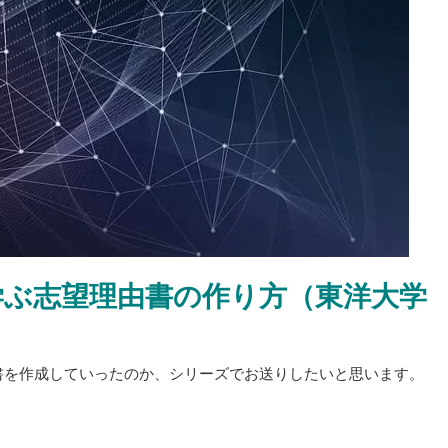
学ぶ志望理由書の作り方（東洋大学
書を作成していったのか、シリーズでお送りしたいと思います。