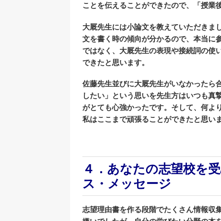
ことを伝えることができたので、「授業
大厩先生には小論文を教えていただきま
文を書く時の傾向が分かるので、本当に
ではなく、大厩先生の表現や接続詞の使
できたと思います。
佐藤先生並びに大厩先生がいなかったら
したい」という思いを先生方はいつも真
がとても心強かったです。そして、何よ
私はここまで頑張ることができたと思い
４．あなたの志望校を受
ス・メッセージ
志望理由書を作る段階でたくさん情報収