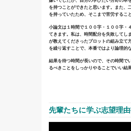
嫌いでしたが、自分の学びたい分野の本
を持つことができたと思います。また、
を持っていたため、そこまで苦労するこ
小論文は１時間で１００字・１００字・
てきます。私は、時間配分を失敗してし
が教えてくださったプロットの組み立て
を繰り返すことで、本番ではより論理的
結果を待つ時間が長いので、その時間で
るべきことをしっかりやることでいい結
先輩たちに学ぶ志望理由