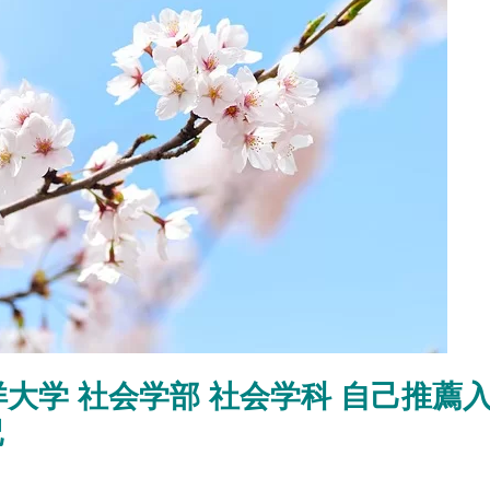
大学 社会学部 社会学科 自己推薦
記