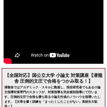
【全国対応】国公立大学 小論文 対策講座【潜龍
舎 圧倒的文圧で合格をつかみ取る！】
潜龍舎ではアカデミック・スキルに熟達し、現役研究者でもある小論
文指導対策専門のスタッフが、対策指導を完全個別指導にて行いま
す。圧倒的文圧で合格を勝ち取る小論文作成のノウハウを指導いたし
ます。【文章を書く訓練を「まったくしたことがない」高校生大歓
迎！】