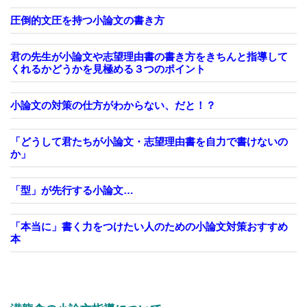
圧倒的文圧を持つ小論文の書き方
君の先生が小論文や志望理由書の書き方をきちんと指導して
くれるかどうかを見極める３つのポイント
小論文の対策の仕方がわからない、だと！？
「どうして君たちが小論文・志望理由書を自力で書けないの
か」
「型」が先行する小論文…
「本当に」書く力をつけたい人のための小論文対策おすすめ
本