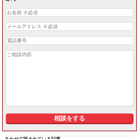
あわせて読まれている記事