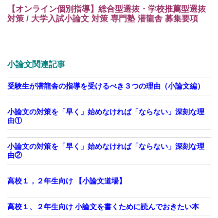
【オンライン個別指導】総合型選抜・学校推薦型選抜
対策 / 大学入試小論文 対策 専門塾 潜龍舎 募集要項
小論文関連記事
受験生が潜龍舎の指導を受けるべき３つの理由（小論文編）
小論文の対策を「早く」始めなければ「ならない」深刻な理
由①
小論文の対策を「早く」始めなければ「ならない」深刻な理
由②
高校１，２年生向け 【小論文道場】
高校１、２年生向け 小論文を書くために読んでおきたい本