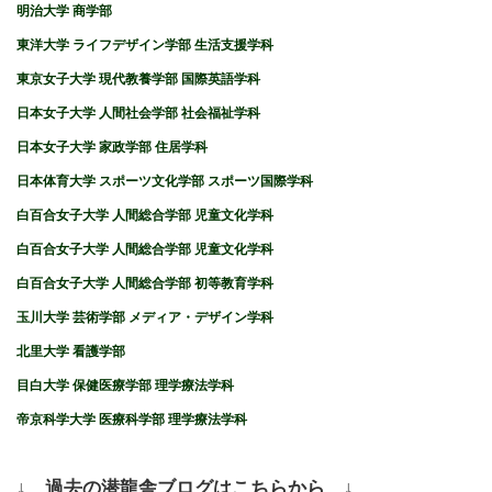
明治大学 商学部
東洋大学 ライフデザイン学部 生活支援学科
東京女子大学 現代教養学部 国際英語学科
日本女子大学 人間社会学部 社会福祉学科
日本女子大学 家政学部 住居学科
日本体育大学 スポーツ文化学部 スポーツ国際学科
白百合女子大学 人間総合学部 児童文化学科
白百合女子大学 人間総合学部 児童文化学科
白百合女子大学 人間総合学部 初等教育学科
玉川大学 芸術学部 メディア・デザイン学科
北里大学 看護学部
目白大学 保健医療学部 理学療法学科
帝京科学大学 医療科学部 理学療法学科
↓ 過去の潜龍舎ブログはこちらから ↓