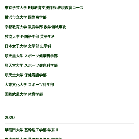
東京学芸大学 E類教育支援課程 表現教育コース
横浜市立大学 国際商学部
京都教育大学 教育学部 数学領域専攻
独協大学 外国語学部 英語学科
日本女子大学 文学部 史学科
順天堂大学 スポーツ健康科学部
順天堂大学 スポーツ健康科学部
順天堂大学 保健看護学部
大東文化大学 スポーツ科学部
国際武道大学 体育学部
2020
早稲田大学 基幹理工学部 学系Ⅱ