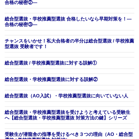
合格の秘密②—
総合型選抜・学校推薦型選抜 合格したいなら早期対策を！—
合格の秘密③—
チャンスをいかせ！私大合格者の半分は総合型選抜 / 学校推薦
型選抜 受験者です！
総合型選抜 / 学校推薦型選抜に対する誤解①
総合型選抜・学校推薦型選抜に対する誤解②
総合型選抜（AO入試）・学校推薦型選抜に向いていない人
総合型選抜・学校推薦型選抜を受けようと考えている受験生
へ【総合型選抜・学校推薦型選抜 対策方法の鍵】シリーズ
受験生が潜龍舎の指導を受けるべき３つの理由（AO・総合型