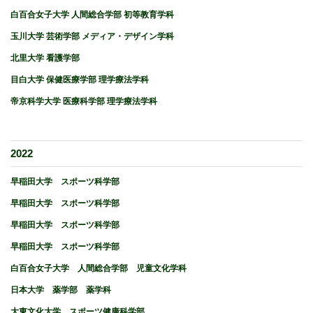
白百合女子大学 人間総合学部 初等教育学科
玉川大学 芸術学部 メディア・デザイン学科
北里大学 看護学部
目白大学 保健医療学部 理学療法学科
帝京科学大学 医療科学部 理学療法学科
2022
早稲田大学 スポーツ科学部
早稲田大学 スポーツ科学部
早稲田大学 スポーツ科学部
早稲田大学 スポーツ科学部
白百合女子大学 人間総合学部 児童文化学科
日本大学 薬学部 薬学科
大東文化大学 スポーツ健康科学部