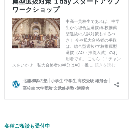
各種ご相談も受付中