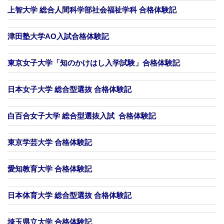
上智大学 総合人間科学部社会福祉学科 合格体験記
津田塾大学AO入試合格体験記
東京女子大学「知のかけはし入学試験」合格体験記
日本女子大学 総合型選抜 合格体験記
白百合女子大学 総合型選抜入試 合格体験記
東京学芸大学 合格体験記
愛知教育大学 合格体験記
日本体育大学 総合型選抜 合格体験記
埼玉県立大学 合格体験記