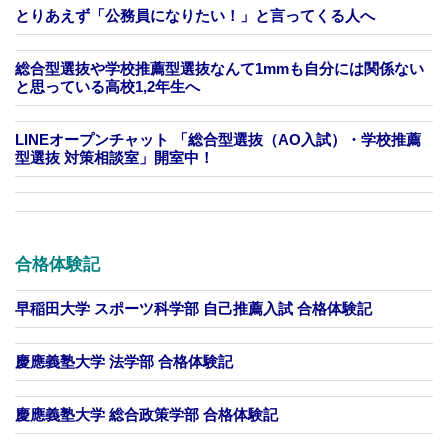
とりあえず「公務員になりたい！」と言ってくる人へ
総合型選抜や学校推薦型選抜なんて1mmも自分には関係ない
と思っている高校1,2年生へ
LINEオープンチャット 「総合型選抜（AO入試）・学校推薦
型選抜 対策相談室」開室中！
合格体験記
早稲田大学 スポーツ科学部 自己推薦入試 合格体験記
慶應義塾大学 法学部 合格体験記
慶應義塾大学 総合政策学部 合格体験記