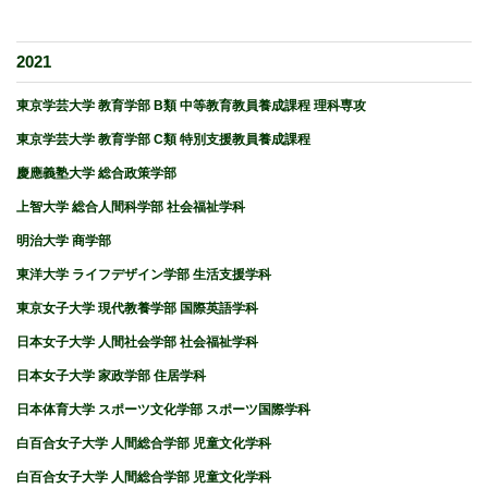
2021
東京学芸大学 教育学部 B類 中等教育教員養成課程 理科専攻
東京学芸大学 教育学部 C類 特別支援教員養成課程
慶應義塾大学 総合政策学部
上智大学 総合人間科学部 社会福祉学科
明治大学 商学部
東洋大学 ライフデザイン学部 生活支援学科
東京女子大学 現代教養学部 国際英語学科
日本女子大学 人間社会学部 社会福祉学科
日本女子大学 家政学部 住居学科
日本体育大学 スポーツ文化学部 スポーツ国際学科
白百合女子大学 人間総合学部 児童文化学科
白百合女子大学 人間総合学部 児童文化学科