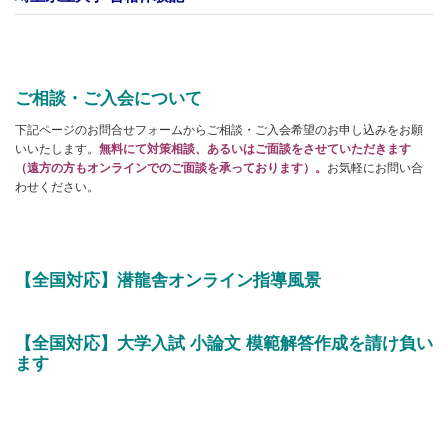
ご相談・ご入会について
下記ページのお問合せフォームからご相談・ご入会希望のお申し込みをお願
いいたします。
無料にて対策相談、あるいはご面談をさせていただきます
（遠方の方もオンラインでのご面談を承っております）。
お気軽にお問い合
わせください。
【全国対応】潜龍舎オンライン指導風景
【全国対応】大学入試 小論文 模範解答作成を請け負い
ます