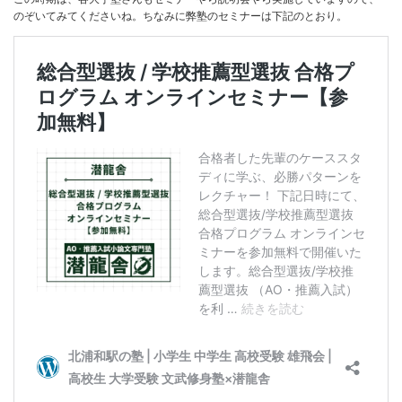
のぞいてみてくださいね。ちなみに弊塾のセミナーは下記のとおり。