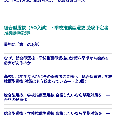
試、FACT入試、新思考入試） 総合対策コース
総合型選抜（AO入試）・学校推薦型選抜 受験予定者
推奨参照記事
最初に「志」のお話
なぜ、総合型選抜・学校推薦型選抜の対策を早期から始める
必要があるのか。
高校1，2年生ならびにその保護者の皆様へ―総合型選抜 / 学校
推薦型選抜 対策はもう始まっている―（全3回）
総合型選抜・学校推薦型選抜 合格したいなら早期対策を！—
合格の秘密①—
総合型選抜・学校推薦型選抜 合格したいなら早期対策を！—