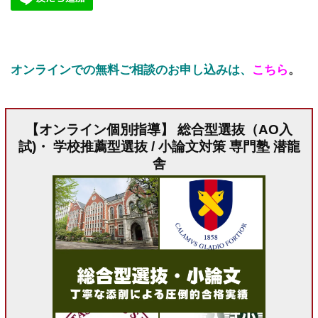
オンラインでの無料ご相談のお申し込みは、
こちら
。
【オンライン個別指導】 総合型選抜（AO入
試)・ 学校推薦型選抜 / 小論文対策 専門塾 潜龍
舎