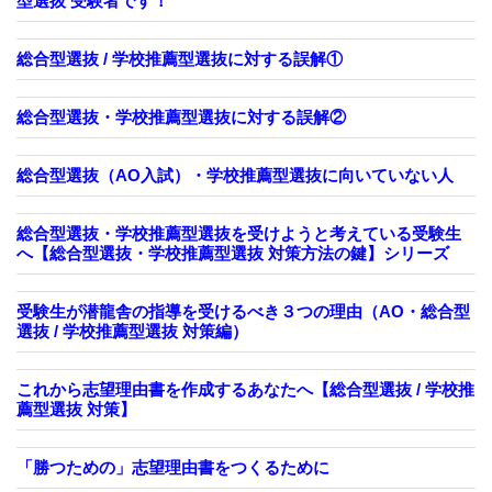
型選抜 受験者です！
総合型選抜 / 学校推薦型選抜に対する誤解①
総合型選抜・学校推薦型選抜に対する誤解②
総合型選抜（AO入試）・学校推薦型選抜に向いていない人
総合型選抜・学校推薦型選抜を受けようと考えている受験生
へ【総合型選抜・学校推薦型選抜 対策方法の鍵】シリーズ
受験生が潜龍舎の指導を受けるべき３つの理由（AO・総合型
選抜 / 学校推薦型選抜 対策編）
これから志望理由書を作成するあなたへ【総合型選抜 / 学校推
薦型選抜 対策】
「勝つための」志望理由書をつくるために