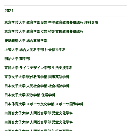
2021
東京学芸大学 教育学部 B類 中等教育教員養成課程 理科専攻
東京学芸大学 教育学部 C類 特別支援教員養成課程
慶應義塾大学 総合政策学部
上智大学 総合人間科学部 社会福祉学科
明治大学 商学部
東洋大学 ライフデザイン学部 生活支援学科
東京女子大学 現代教養学部 国際英語学科
日本女子大学 人間社会学部 社会福祉学科
日本女子大学 家政学部 住居学科
日本体育大学 スポーツ文化学部 スポーツ国際学科
白百合女子大学 人間総合学部 児童文化学科
白百合女子大学 人間総合学部 児童文化学科