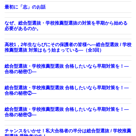
最初に「志」のお話
なぜ、総合型選抜・学校推薦型選抜の対策を早期から始める
必要があるのか。
高校1，2年生ならびにその保護者の皆様へ―総合型選抜 / 学校
推薦型選抜 対策はもう始まっている―（全3回）
総合型選抜・学校推薦型選抜 合格したいなら早期対策を！—
合格の秘密①—
総合型選抜・学校推薦型選抜 合格したいなら早期対策を！—
合格の秘密②—
総合型選抜・学校推薦型選抜 合格したいなら早期対策を！—
合格の秘密③—
チャンスをいかせ！私大合格者の半分は総合型選抜 / 学校推薦