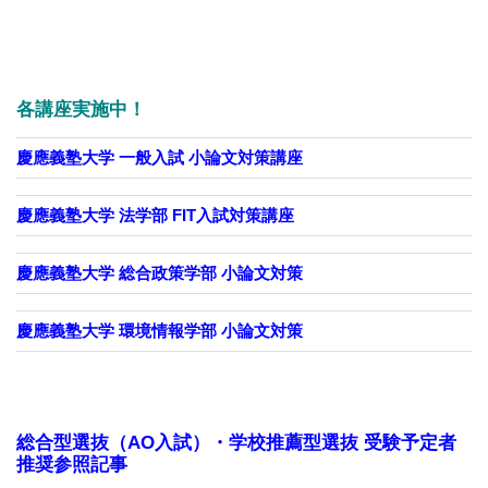
各講座実施中！
慶應義塾大学 一般入試 小論文対策講座
慶應義塾大学 法学部 FIT
入試対策講座
慶應義塾大学 総合政策学部 小論文対策
慶應義塾大学 環境情報学部 小論文対策
総合型選抜（AO入試）・学校推薦型選抜 受験予定者
推奨参照記事