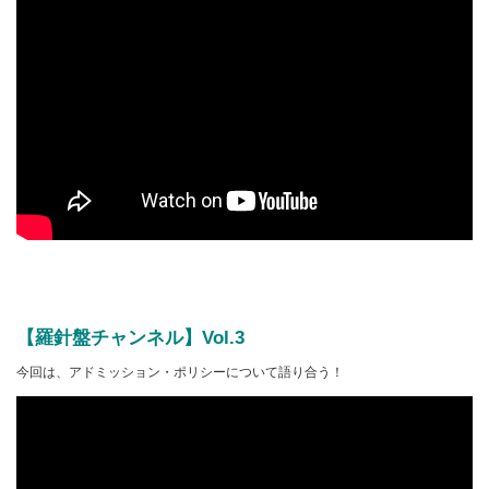
【羅針盤チャンネル】Vol.3
今回は、アドミッション・ポリシーについて語り合う！