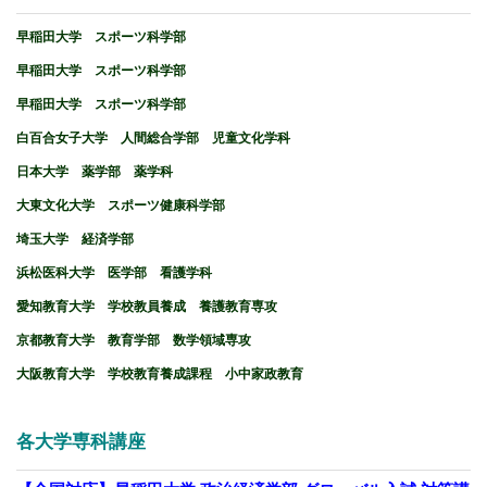
早稲田大学 スポーツ科学部
早稲田大学 スポーツ科学部
早稲田大学 スポーツ科学部
白百合女子大学 人間総合学部 児童文化学科
日本大学 薬学部 薬学科
大東文化大学 スポーツ健康科学部
埼玉大学 経済学部
浜松医科大学 医学部 看護学科
愛知教育大学 学校教員養成 養護教育専攻
京都教育大学 教育学部 数学領域専攻
大阪教育大学 学校教育養成課程 小中家政教育
各大学専科講座