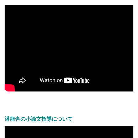
潜龍舎の小論文指導について