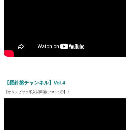
【羅針盤チャンネル】Vol.4
【オリンピック系入試問題について①】！