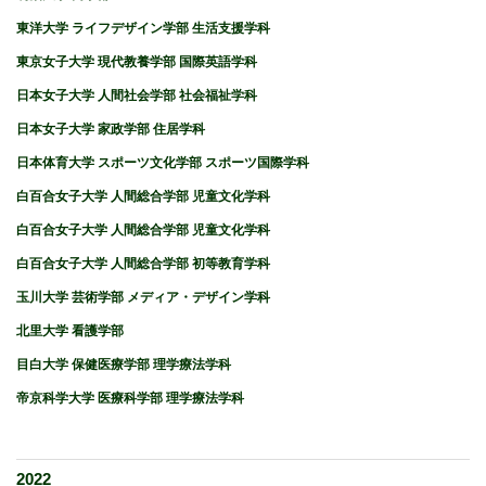
東洋大学 ライフデザイン学部 生活支援学科
東京女子大学 現代教養学部 国際英語学科
日本女子大学 人間社会学部 社会福祉学科
日本女子大学 家政学部 住居学科
日本体育大学 スポーツ文化学部 スポーツ国際学科
白百合女子大学 人間総合学部 児童文化学科
白百合女子大学 人間総合学部 児童文化学科
白百合女子大学 人間総合学部 初等教育学科
玉川大学 芸術学部 メディア・デザイン学科
北里大学 看護学部
目白大学 保健医療学部 理学療法学科
帝京科学大学 医療科学部 理学療法学科
2022