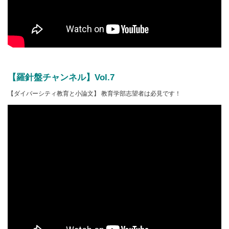
【羅針盤チャンネル】Vol.7
【ダイバーシティ教育と小論文】 教育学部志望者は必見です！