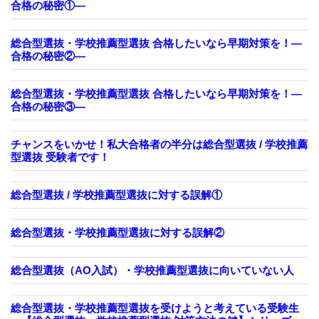
合格の秘密①—
総合型選抜・学校推薦型選抜 合格したいなら早期対策を！—
合格の秘密②—
総合型選抜・学校推薦型選抜 合格したいなら早期対策を！—
合格の秘密③—
チャンスをいかせ！私大合格者の半分は総合型選抜 / 学校推薦
型選抜 受験者です！
総合型選抜 / 学校推薦型選抜に対する誤解①
総合型選抜・学校推薦型選抜に対する誤解②
総合型選抜（AO入試）・学校推薦型選抜に向いていない人
総合型選抜・学校推薦型選抜を受けようと考えている受験生