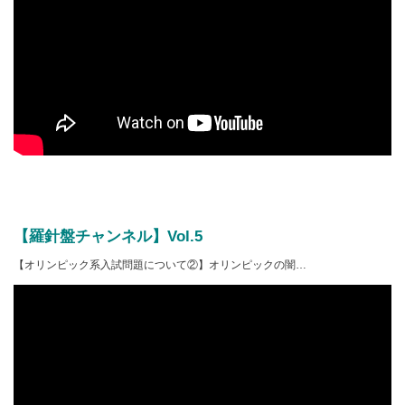
【羅針盤チャンネル】Vol.5
【オリンピック系入試問題について②】オリンピックの闇…