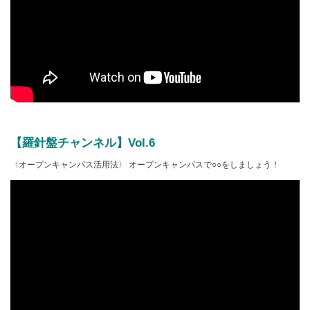
【羅針盤チャンネル】Vol.6
〈オープンキャンパス活用法〉 オープンキャンパスで○○をしましょう！