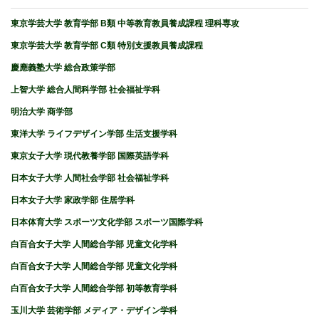
東京学芸大学 教育学部 B類 中等教育教員養成課程 理科専攻
東京学芸大学 教育学部 C類 特別支援教員養成課程
慶應義塾大学 総合政策学部
上智大学 総合人間科学部 社会福祉学科
明治大学 商学部
東洋大学 ライフデザイン学部 生活支援学科
東京女子大学 現代教養学部 国際英語学科
日本女子大学 人間社会学部 社会福祉学科
日本女子大学 家政学部 住居学科
日本体育大学 スポーツ文化学部 スポーツ国際学科
白百合女子大学 人間総合学部 児童文化学科
白百合女子大学 人間総合学部 児童文化学科
白百合女子大学 人間総合学部 初等教育学科
玉川大学 芸術学部 メディア・デザイン学科