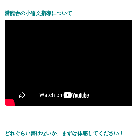
潜龍舎の小論文指導について
どれぐらい書けないか、まずは体感してください！