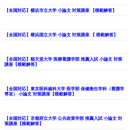
【全国対応】横浜市立大学 小論文 対策講座 【模範解答】
【全国対応】横浜国立大学 小論文 対策講座 【 模範解答】
【全国対応】順天堂大学 医療看護学部 推薦入試 小論文 対策
講座【模範解答】
【全国対応】東京医科歯科大学 医学部 保健衛生学科（看護学
専攻） 小論文 対策講座【模範解答】
【全国対応】京都府立大学 公共政策学部 推薦入試 小論文 対
策講座【模範解答】