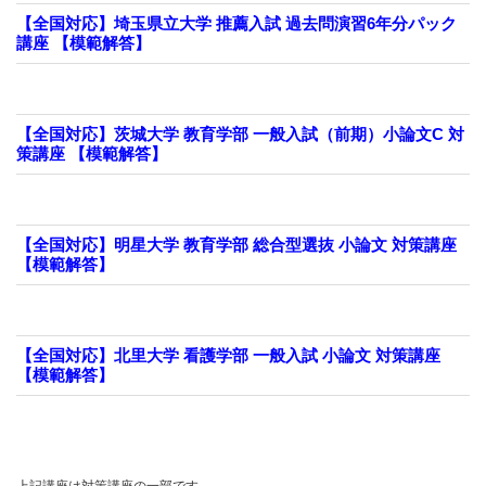
【全国対応】埼玉県立大学 推薦入試 過去問演習6年分パック
講座 【模範解答】
【全国対応】茨城大学 教育学部 一般入試（前期）小論文C 対
策講座 【模範解答】
【全国対応】明星大学 教育学部 総合型選抜 小論文 対策講座
【模範解答】
【全国対応】北里大学 看護学部 一般入試 小論文 対策講座
【模範解答】
上記講座は対策講座の一部です。