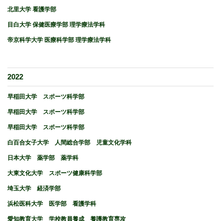
北里大学 看護学部
目白大学 保健医療学部 理学療法学科
帝京科学大学 医療科学部 理学療法学科
2022
早稲田大学 スポーツ科学部
早稲田大学 スポーツ科学部
早稲田大学 スポーツ科学部
白百合女子大学 人間総合学部 児童文化学科
日本大学 薬学部 薬学科
大東文化大学 スポーツ健康科学部
埼玉大学 経済学部
浜松医科大学 医学部 看護学科
愛知教育大学 学校教員養成 養護教育専攻