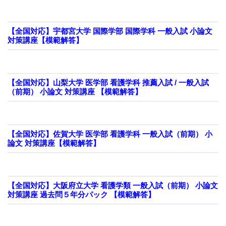
【全国対応】宇都宮大学 国際学部 国際学科 一般入試 小論文
対策講座【模範解答】
【全国対応】山梨大学 医学部 看護学科 推薦入試 / 一般入試
（前期） 小論文 対策講座 【模範解答】
【全国対応】佐賀大学 医学部 看護学科 一般入試（前期） 小
論文 対策講座【模範解答】
【全国対応】大阪府立大学 看護学類 一般入試（前期） 小論文
対策講座 過去問５年分パック 【模範解答】