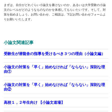
まずは、自分がどれぐらい小論文を書けないのか、あるいは大学受験の小論
文のレベルがどのようなものなのかを体感してもらいたいです。そして、対
策を始めましょう。お問い合わせ、ご相談は、下記お問い合わせフォームよ
りお願いいたします。
小論文関連記事
受験生が潜龍舎の指導を受けるべき３つの理由（小論文編）
小論文の対策を「早く」始めなければ「ならない」深刻な理
由①
小論文の対策を「早く」始めなければ「ならない」深刻な理
由②
高校１，２年生向け 【小論文道場】