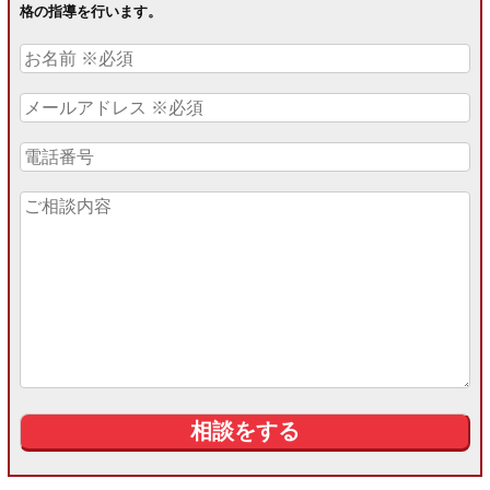
格の指導を行います。