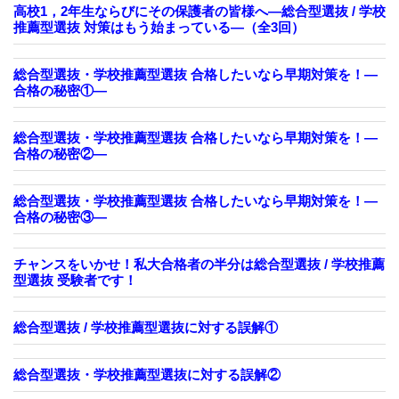
高校1，2年生ならびにその保護者の皆様へ―総合型選抜 / 学校
推薦型選抜 対策はもう始まっている―（全3回）
総合型選抜・学校推薦型選抜 合格したいなら早期対策を！—
合格の秘密①—
総合型選抜・学校推薦型選抜 合格したいなら早期対策を！—
合格の秘密②—
総合型選抜・学校推薦型選抜 合格したいなら早期対策を！—
合格の秘密③—
チャンスをいかせ！私大合格者の半分は総合型選抜 / 学校推薦
型選抜 受験者です！
総合型選抜 / 学校推薦型選抜に対する誤解①
総合型選抜・学校推薦型選抜に対する誤解②