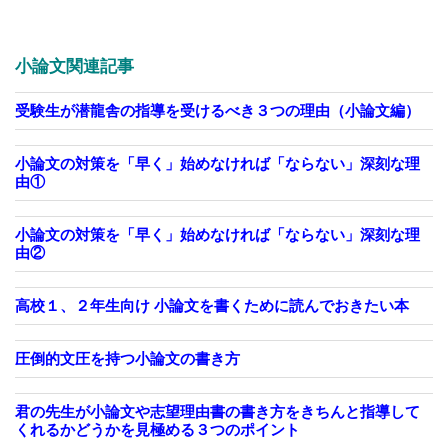
小論文関連記事
受験生が潜龍舎の指導を受けるべき３つの理由（小論文編）
小論文の対策を「早く」始めなければ「ならない」深刻な理
由①
小論文の対策を「早く」始めなければ「ならない」深刻な理
由②
高校１、２年生向け 小論文を書くために読んでおきたい本
圧倒的文圧を持つ小論文の書き方
君の先生が小論文や志望理由書の書き方をきちんと指導して
くれるかどうかを見極める３つのポイント