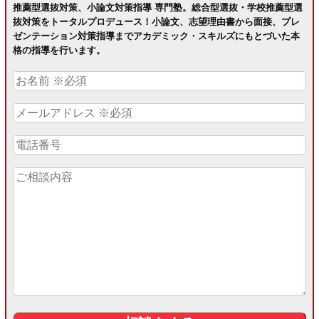
推薦型選抜対策、小論文対策指導 専門塾。総合型選抜・学校推薦型選
抜対策をトータルプロデュース！小論文、志望理由書から面接、プレ
ゼンテーション対策指導までアカデミック・スキルズにもとづいた本
格の指導を行います。