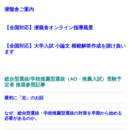
潜龍舎ご案内
【全国対応】潜龍舎オンライン指導風景
【全国対応】大学入試 小論文 模範解答作成を請け負い
ます
総合型選抜/学校推薦型選抜（AO・推薦入試）受験予
定者 推奨参照記事
最初に「志」のお話
なぜ、総合型選抜・学校推薦型選抜の対策を早期から始める
必要があるのか。