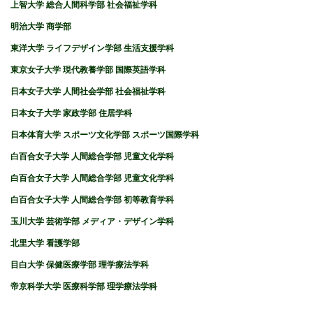
上智大学 総合人間科学部 社会福祉学科
明治大学 商学部
東洋大学 ライフデザイン学部 生活支援学科
東京女子大学 現代教養学部 国際英語学科
日本女子大学 人間社会学部 社会福祉学科
日本女子大学 家政学部 住居学科
日本体育大学 スポーツ文化学部 スポーツ国際学科
白百合女子大学 人間総合学部 児童文化学科
白百合女子大学 人間総合学部 児童文化学科
白百合女子大学 人間総合学部 初等教育学科
玉川大学 芸術学部 メディア・デザイン学科
北里大学 看護学部
目白大学 保健医療学部 理学療法学科
帝京科学大学 医療科学部 理学療法学科