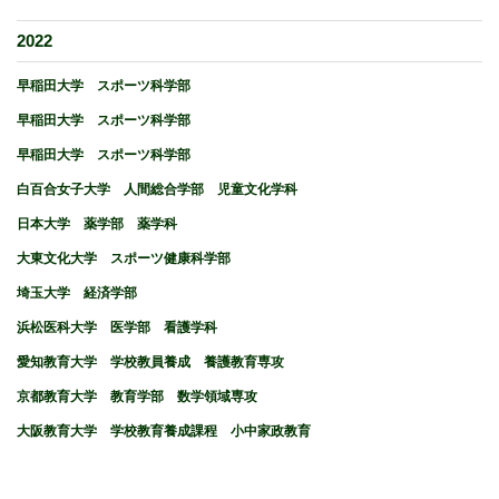
2022
早稲田大学 スポーツ科学部
早稲田大学 スポーツ科学部
早稲田大学 スポーツ科学部
白百合女子大学 人間総合学部 児童文化学科
日本大学 薬学部 薬学科
大東文化大学 スポーツ健康科学部
埼玉大学 経済学部
浜松医科大学 医学部 看護学科
愛知教育大学 学校教員養成 養護教育専攻
京都教育大学 教育学部 数学領域専攻
大阪教育大学 学校教育養成課程 小中家政教育