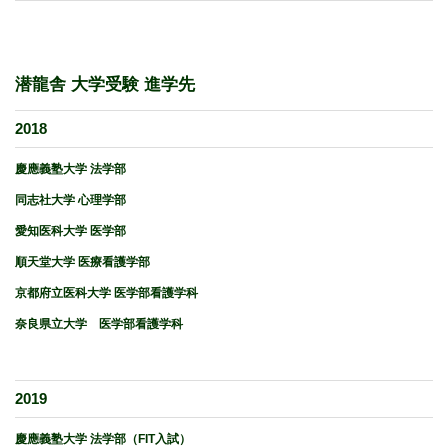
潜龍舎 大学受験 進学先
2018
慶應義塾大学 法学部
同志社大学 心理学部
愛知医科大学 医学部
順天堂大学 医療看護学部
京都府立医科大学 医学部看護学科
奈良県立大学 医学部看護学科
2019
慶應義塾大学 法学部（FIT入試）