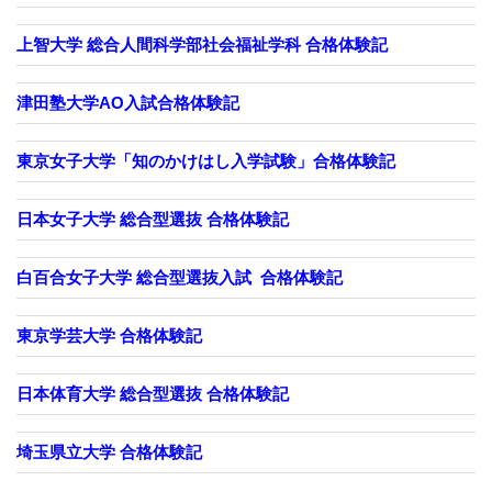
上智大学 総合人間科学部社会福祉学科 合格体験記
津田塾大学AO入試合格体験記
東京女子大学「知のかけはし入学試験」合格体験記
日本女子大学 総合型選抜 合格体験記
白百合女子大学 総合型選抜入試 合格体験記
東京学芸大学 合格体験記
日本体育大学 総合型選抜 合格体験記
埼玉県立大学 合格体験記